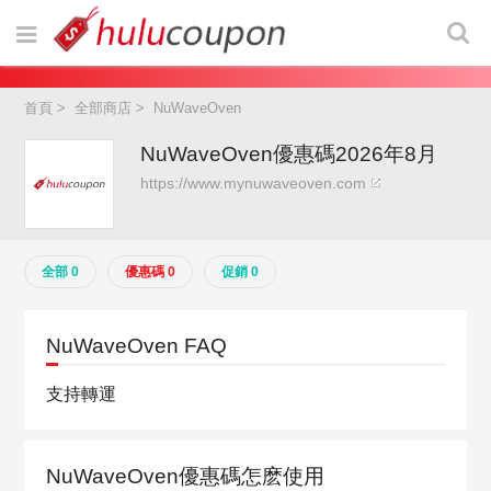
首頁
>
全部商店
>
NuWaveOven
NuWaveOven優惠碼2026年8月
https://www.mynuwaveoven.com
全部 0
優惠碼 0
促銷 0
NuWaveOven FAQ
支持轉運
NuWaveOven優惠碼怎麽使用