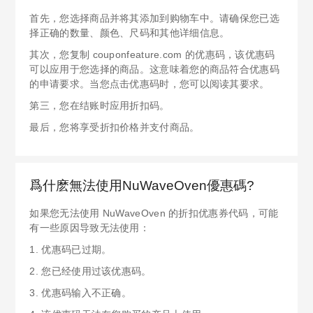
首先，您选择商品并将其添加到购物车中。请确保您已选
择正确的数量、颜色、尺码和其他详细信息。
其次，您复制 couponfeature.com 的优惠码，该优惠码
可以应用于您选择的商品。这意味着您的商品符合优惠码
的申请要求。当您点击优惠码时，您可以阅读其要求。
第三，您在结账时应用折扣码。
最后，您将享受折扣价格并支付商品。
爲什麽無法使用NuWaveOven優惠碼?
如果您无法使用 NuWaveOven 的折扣优惠券代码，可能
有一些原因导致无法使用：
1. 优惠码已过期。
2. 您已经使用过该优惠码。
3. 优惠码输入不正确。