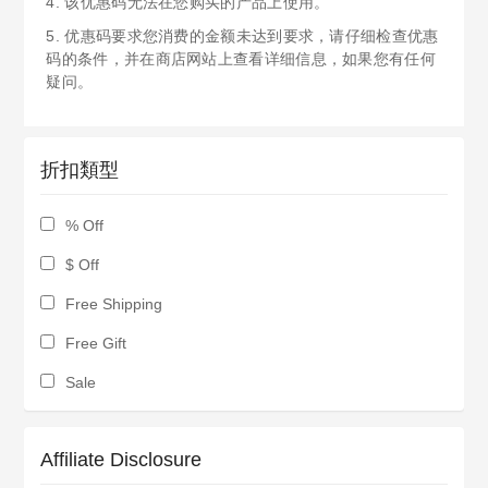
4. 该优惠码无法在您购买的产品上使用。
5. 优惠码要求您消费的金额未达到要求，请仔细检查优惠
码的条件，并在商店网站上查看详细信息，如果您有任何
疑问。
折扣類型
% Off
$ Off
Free Shipping
Free Gift
Sale
Affiliate Disclosure