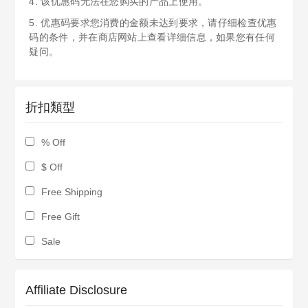
4. 该优惠码无法在您购买的产品上使用。
5. 优惠码要求您消费的金额未达到要求，请仔细检查优惠
码的条件，并在商店网站上查看详细信息，如果您有任何
疑问。
折扣類型
% Off
$ Off
Free Shipping
Free Gift
Sale
Affiliate Disclosure