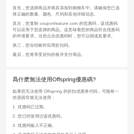
首先，您选择商品并将其添加到购物车中。请确保您已选
择正确的数量、颜色、尺码和其他详细信息。
其次，您复制 couponfeature.com 的优惠码，该优惠码
可以应用于您选择的商品。这意味着您的商品符合优惠码
的申请要求。当您点击优惠码时，您可以阅读其要求。
第三，您在结账时应用折扣码。
最后，您将享受折扣价格并支付商品。
爲什麽無法使用Offspring優惠碼?
如果您无法使用 Offspring 的折扣优惠券代码，可能有一
些原因导致无法使用：
1. 优惠码已过期。
2. 您已经使用过该优惠码。
3. 优惠码输入不正确。