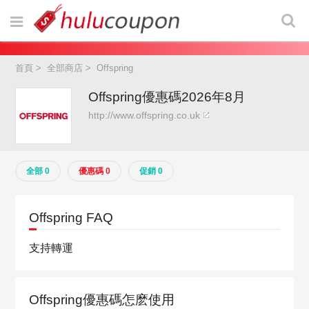
首頁
>
全部商店
>
Offspring
Offspring優惠碼2026年8月
http://www.offspring.co.uk
全部 0
優惠碼 0
促銷 0
Offspring FAQ
支持轉運
Offspring優惠碼怎麽使用