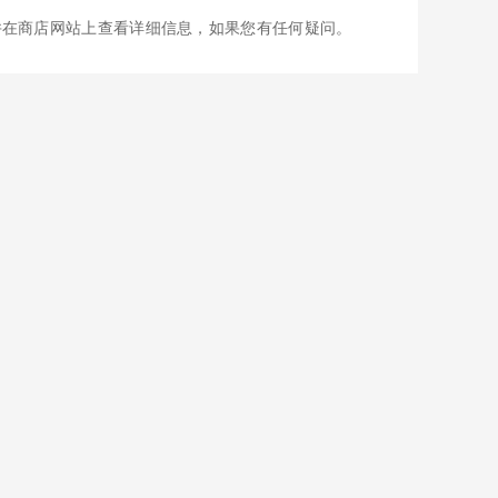
并在商店网站上查看详细信息，如果您有任何疑问。