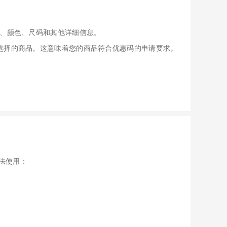
、颜色、尺码和其他详细信息。
应用于您选择的商品。这意味着您的商品符合优惠码的申请要求。
无法使用：