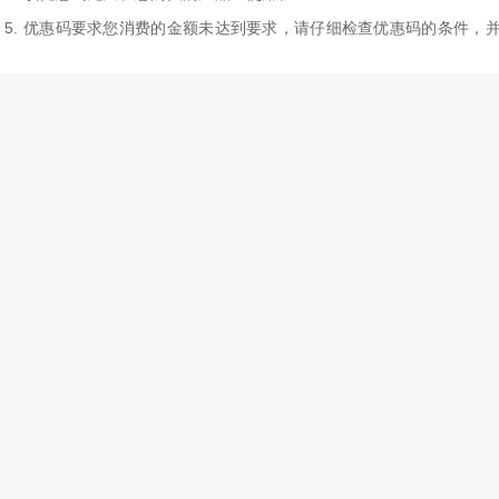
5. 优惠码要求您消费的金额未达到要求，请仔细检查优惠码的条件，