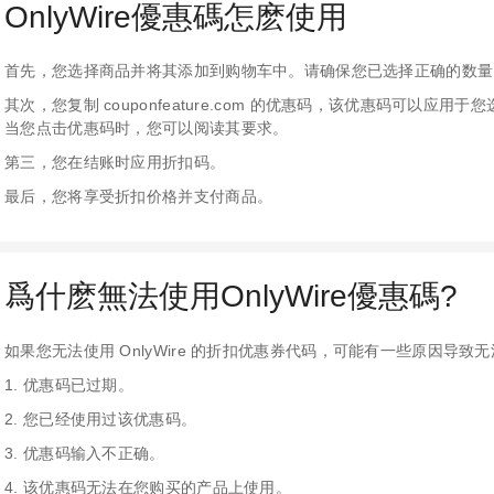
OnlyWire優惠碼怎麽使用
首先，您选择商品并将其添加到购物车中。请确保您已选择正确的数量
其次，您复制 couponfeature.com 的优惠码，该优惠码可以
当您点击优惠码时，您可以阅读其要求。
第三，您在结账时应用折扣码。
最后，您将享受折扣价格并支付商品。
爲什麽無法使用OnlyWire優惠碼?
如果您无法使用 OnlyWire 的折扣优惠券代码，可能有一些原因导致
1. 优惠码已过期。
2. 您已经使用过该优惠码。
3. 优惠码输入不正确。
4. 该优惠码无法在您购买的产品上使用。