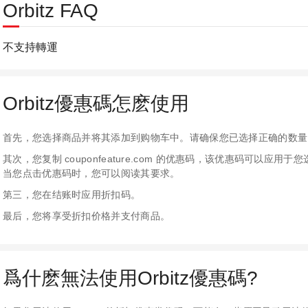
Orbitz FAQ
不支持轉運
Orbitz優惠碼怎麽使用
首先，您选择商品并将其添加到购物车中。请确保您已选择正确的数量
其次，您复制 couponfeature.com 的优惠码，该优惠码可以
当您点击优惠码时，您可以阅读其要求。
第三，您在结账时应用折扣码。
最后，您将享受折扣价格并支付商品。
爲什麽無法使用Orbitz優惠碼?