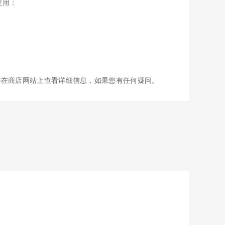
使用：
并在商店网站上查看详细信息，如果您有任何疑问。