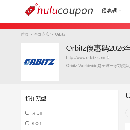
優惠碼
首頁
>
全部商店
>
Orbitz
Orbitz優惠碼2026
http://www.orbitz.com
Orbitz Worldwide是
O
折扣類型
% Off
$ Off