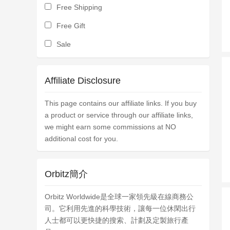
Free Shipping
Free Gift
Sale
Affiliate Disclosure
This page contains our affiliate links. If you buy
a product or service through our affiliate links,
we might earn some commissions at NO
additional cost for you.
Orbitz簡介
Orbitz Worldwide是全球一家領先級在線商務公
司。它利用先進的科學技術，讓每一位休閑出行
人士都可以更快捷的搜索、計劃及定製旅行產