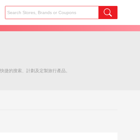
可以更快捷的搜索、計劃及定製旅行產品。