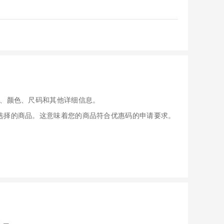
、颜色、尺码和其他详细信息。
应用于您选择的商品。这意味着您的商品符合优惠码的申请要求。