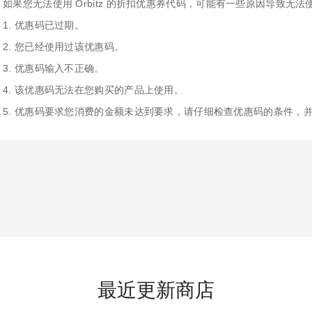
如果您无法使用 Orbitz 的折扣优惠券代码，可能有一些原因导致无法
1. 优惠码已过期。
2. 您已经使用过该优惠码。
3. 优惠码输入不正确。
4. 该优惠码无法在您购买的产品上使用。
5. 优惠码要求您消费的金额未达到要求，请仔细检查优惠码的条件，
最近更新商店