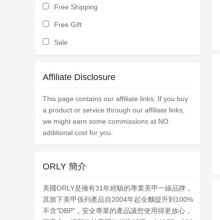
Free Shipping
Free Gift
Sale
Affiliate Disclosure
This page contains our affiliate links. If you buy
a product or service through our affiliate links,
we might earn some commissions at NO
additional cost for you.
ORLY 簡介
美國ORLY是擁有31年經驗的專業美甲一線品牌，
其旗下美甲係列產品自2004年起全麵提升到100%
不含"DBP"，安全專業的產品讓您使用得更放心，