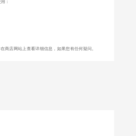
使用：
并在商店网站上查看详细信息，如果您有任何疑问。