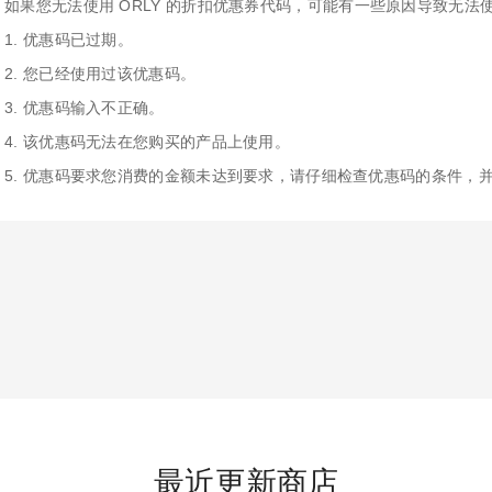
如果您无法使用 ORLY 的折扣优惠券代码，可能有一些原因导致无法
1. 优惠码已过期。
2. 您已经使用过该优惠码。
3. 优惠码输入不正确。
4. 该优惠码无法在您购买的产品上使用。
5. 优惠码要求您消费的金额未达到要求，请仔细检查优惠码的条件，
最近更新商店