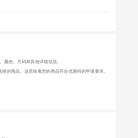
、颜色、尺码和其他详细信息。
应用于您选择的商品。这意味着您的商品符合优惠码的申请要求。