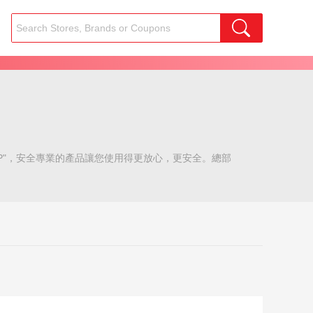
DBP"，安全專業的產品讓您使用得更放心，更安全。總部