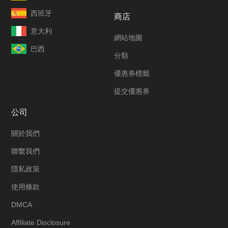
西班牙
商店
意大利
網站地圖
巴西
分類
優惠券標籤
提交優惠券
公司
關於我們
聯繫我們
隱私政策
使用條款
DMCA
Affiliate Disclosure