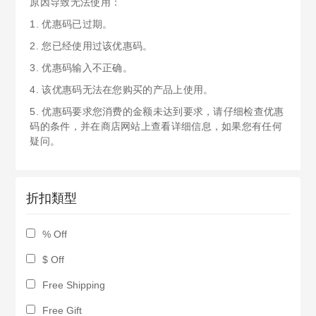
原因导致无法使用：
1. 优惠码已过期。
2. 您已经使用过该优惠码。
3. 优惠码输入不正确。
4. 该优惠码无法在您购买的产品上使用。
5. 优惠码要求您消费的金额未达到要求，请仔细检查优惠
码的条件，并在商店网站上查看详细信息，如果您有任何
疑问。
折扣類型
% Off
$ Off
Free Shipping
Free Gift