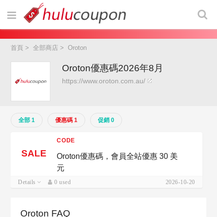
首頁
>
全部商店
>
Oroton
Oroton優惠碼2026年8月
https://www.oroton.com.au/
全部 1
優惠碼 1
促銷 0
CODE
SALE
Oroton優惠碼，會員全站優惠 30 美
元
Details
0 used
2026-10-20
Oroton FAQ