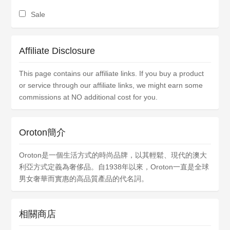
Sale
Affiliate Disclosure
This page contains our affiliate links. If you buy a product
or service through our affiliate links, we might earn some
commissions at NO additional cost for you.
Oroton簡介
Oroton是一個生活方式的時尚品牌，以其輕鬆、現代的澳大
利亞方式定義為奢侈品。自1938年以來，Oroton一直是全球
男女奢華而實惠的高品質產品的代名詞。
相關商店