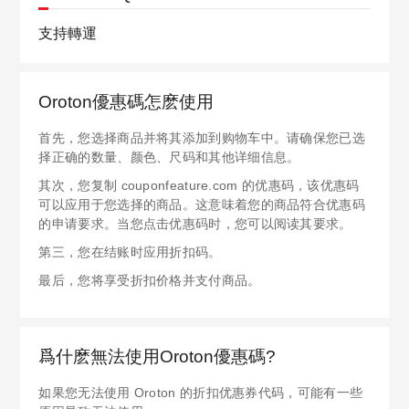
支持轉運
Oroton優惠碼怎麽使用
首先，您选择商品并将其添加到购物车中。请确保您已选
择正确的数量、颜色、尺码和其他详细信息。
其次，您复制 couponfeature.com 的优惠码，该优惠码
可以应用于您选择的商品。这意味着您的商品符合优惠码
的申请要求。当您点击优惠码时，您可以阅读其要求。
第三，您在结账时应用折扣码。
最后，您将享受折扣价格并支付商品。
爲什麽無法使用Oroton優惠碼?
如果您无法使用 Oroton 的折扣优惠券代码，可能有一些