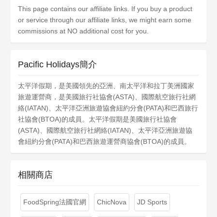
This page contains our affiliate links. If you buy a product
or service through our affiliate links, we might earn some
commissions at NO additional cost for you.
Pacific Holidays簡介
太平洋假期，是美國領先的亞洲、南太平洋和拉丁美洲國家
旅遊運營商，是美國旅行社協會(ASTA)、國際航空旅行社網
絡(IATAN)、太平洋亞洲旅遊協會紐約分會(PATA)和巴西旅行
社協會(BTOA)的成員。太平洋假期是美國旅行社協會
(ASTA)、國際航空旅行社網絡(IATAN)、太平洋亞洲旅遊協
會紐約分會(PATA)和巴西旅遊運營商協會(BTOA)的成員。
相關商店
FoodSpring法國官網
ChicNova
JD Sports