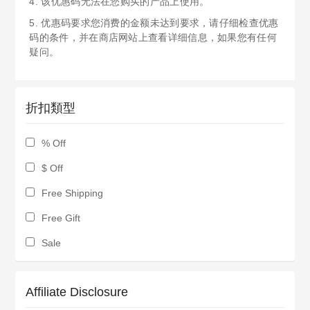
4. 该优惠码无法在您购买的产品上使用。
5. 优惠码要求您消费的金额未达到要求，请仔细检查优惠
码的条件，并在商店网站上查看详细信息，如果您有任何
疑问。
折扣類型
% Off
$ Off
Free Shipping
Free Gift
Sale
Affiliate Disclosure