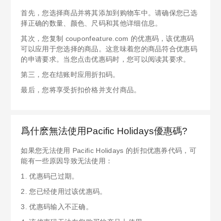
首先，您选择商品并将其添加到购物车中。请确保您已选
择正确的数量、颜色、尺码和其他详细信息。
其次，您复制 couponfeature.com 的优惠码，该优惠码
可以应用于您选择的商品。这意味着您的商品符合优惠码
的申请要求。当您点击优惠码时，您可以阅读其要求。
第三，您在结账时应用折扣码。
最后，您将享受折扣价格并支付商品。
爲什麽無法使用Pacific Holidays優惠碼?
如果您无法使用 Pacific Holidays 的折扣优惠券代码，可
能有一些原因导致无法使用：
1. 优惠码已过期。
2. 您已经使用过该优惠码。
3. 优惠码输入不正确。