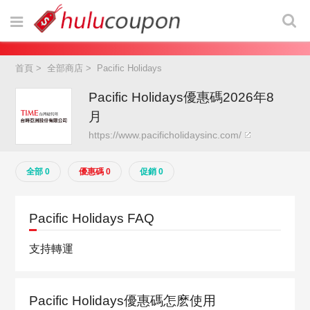
首頁
>
全部商店
>
Pacific Holidays
Pacific Holidays優惠碼2026年8
月
https://www.pacificholidaysinc.com/
全部 0
優惠碼 0
促銷 0
Pacific Holidays FAQ
支持轉運
Pacific Holidays優惠碼怎麽使用