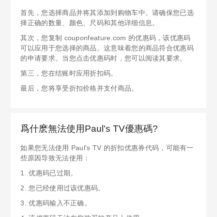
首先，您选择商品并将其添加到购物车中。请确保您已选
择正确的数量、颜色、尺码和其他详细信息。
其次，您复制 couponfeature.com 的优惠码，该优惠码
可以应用于您选择的商品。这意味着您的商品符合优惠码
的申请要求。当您点击优惠码时，您可以阅读其要求。
第三，您在结账时应用折扣码。
最后，您将享受折扣价格并支付商品。
爲什麽無法使用Paul's TV優惠碼?
如果您无法使用 Paul's TV 的折扣优惠券代码，可能有一
些原因导致无法使用：
1. 优惠码已过期。
2. 您已经使用过该优惠码。
3. 优惠码输入不正确。