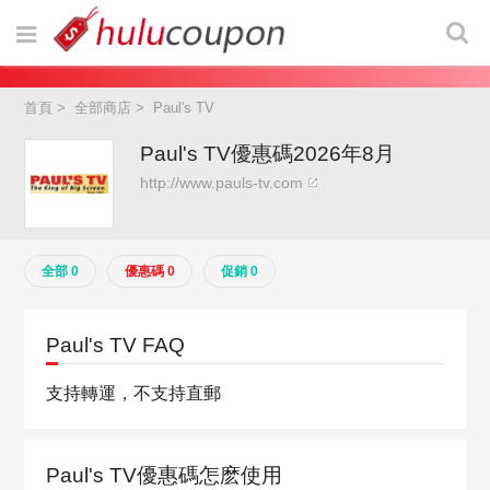
首頁
>
全部商店
>
Paul's TV
Paul's TV優惠碼2026年8月
http://www.pauls-tv.com
全部 0
優惠碼 0
促銷 0
Paul's TV FAQ
支持轉運，不支持直郵
Paul's TV優惠碼怎麽使用