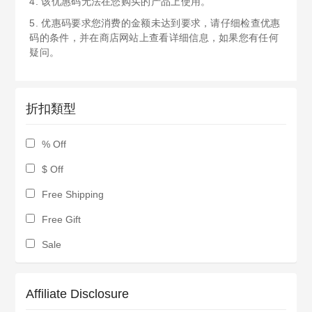
4. 该优惠码无法在您购买的产品上使用。
5. 优惠码要求您消费的金额未达到要求，请仔细检查优惠
码的条件，并在商店网站上查看详细信息，如果您有任何
疑问。
折扣類型
% Off
$ Off
Free Shipping
Free Gift
Sale
Affiliate Disclosure