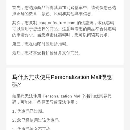
首先，您选择商品并将其添加到购物车中。请确保您已选
择正确的数量、颜色、尺码和其他详细信息。
其次，您复制 couponfeature.com 的优惠码，该优惠码
可以应用于您选择的商品。这意味着您的商品符合优惠码
的申请要求。当您点击优惠码时，您可以阅读其要求。
第三，您在结账时应用折扣码。
最后，您将享受折扣价格并支付商品。
爲什麽無法使用Personalization Mall優惠
碼?
如果您无法使用 Personalization Mall 的折扣优惠券代
码，可能有一些原因导致无法使用：
1. 优惠码已过期。
2. 您已经使用过该优惠码。
3. 优惠码输入不正确。