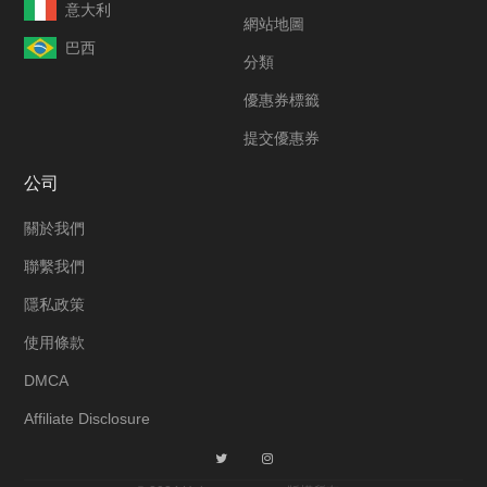
意大利
網站地圖
巴西
分類
優惠券標籤
提交優惠券
公司
關於我們
聯繫我們
隱私政策
使用條款
DMCA
Affiliate Disclosure