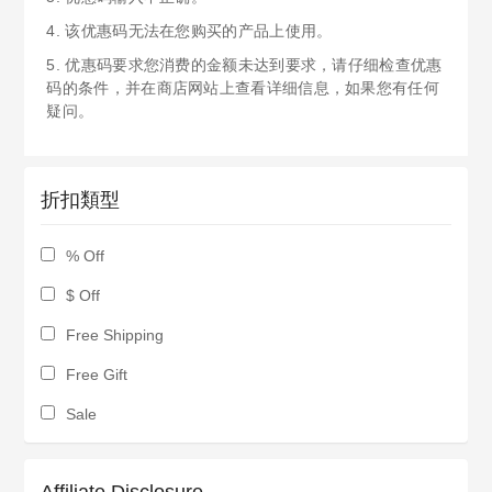
4. 该优惠码无法在您购买的产品上使用。
5. 优惠码要求您消费的金额未达到要求，请仔细检查优惠
码的条件，并在商店网站上查看详细信息，如果您有任何
疑问。
折扣類型
% Off
$ Off
Free Shipping
Free Gift
Sale