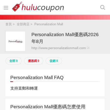
首頁
>
全部商店
>
Personalization Mall
Personalization Mall優惠碼2026
年8月
http://www.personalizationmall.com
全部 0
優惠碼 0
促銷 0
Personalization Mall FAQ
支持直郵和轉運
Personalization Mall優惠碼怎麽使用