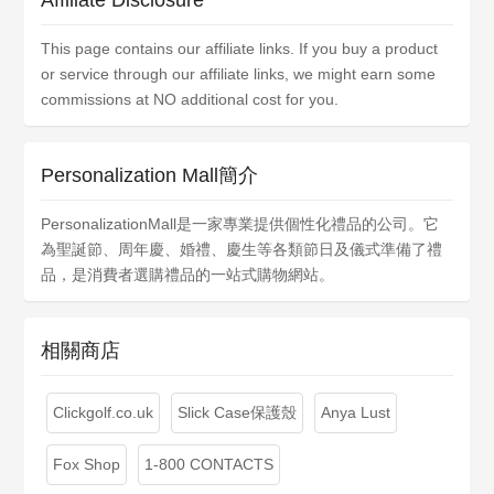
Affiliate Disclosure
This page contains our affiliate links. If you buy a product
or service through our affiliate links, we might earn some
commissions at NO additional cost for you.
Personalization Mall簡介
PersonalizationMall是一家專業提供個性化禮品的公司。它
為聖誕節、周年慶、婚禮、慶生等各類節日及儀式準備了禮
品，是消費者選購禮品的一站式購物網站。
相關商店
Clickgolf.co.uk
Slick Case保護殼
Anya Lust
Fox Shop
1-800 CONTACTS