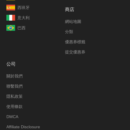
西班牙
商店
意大利
網站地圖
巴西
分類
優惠券標籤
提交優惠券
公司
關於我們
聯繫我們
隱私政策
使用條款
DMCA
Affiliate Disclosure