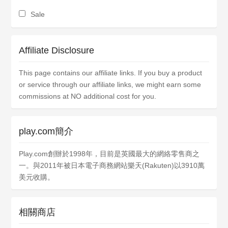
Sale
Affiliate Disclosure
This page contains our affiliate links. If you buy a product
or service through our affiliate links, we might earn some
commissions at NO additional cost for you.
play.com簡介
Play.com創辦於1998年，目前是英國最大的網絡零售商之
一。與2011年被日本電子商務網站樂天(Rakuten)以3910萬
美元收購。
相關商店