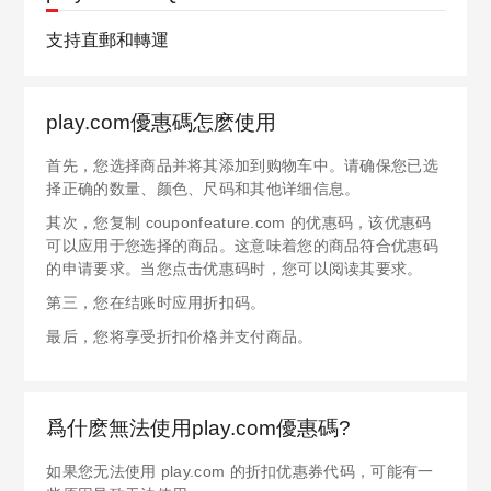
支持直郵和轉運
play.com優惠碼怎麽使用
首先，您选择商品并将其添加到购物车中。请确保您已选
择正确的数量、颜色、尺码和其他详细信息。
其次，您复制 couponfeature.com 的优惠码，该优惠码
可以应用于您选择的商品。这意味着您的商品符合优惠码
的申请要求。当您点击优惠码时，您可以阅读其要求。
第三，您在结账时应用折扣码。
最后，您将享受折扣价格并支付商品。
爲什麽無法使用play.com優惠碼?
如果您无法使用 play.com 的折扣优惠券代码，可能有一