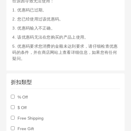
些原因导致无法使用：
1. 优惠码已过期。
2. 您已经使用过该优惠码。
3. 优惠码输入不正确。
4. 该优惠码无法在您购买的产品上使用。
5. 优惠码要求您消费的金额未达到要求，请仔细检查优惠
码的条件，并在商店网站上查看详细信息，如果您有任何
疑问。
折扣類型
% Off
$ Off
Free Shipping
Free Gift