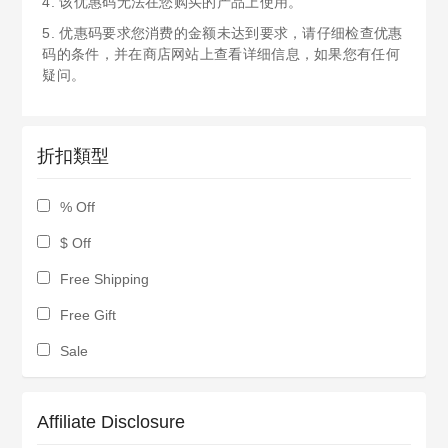
4. 该优惠码无法在您购买的产品上使用。
5. 优惠码要求您消费的金额未达到要求，请仔细检查优惠
码的条件，并在商店网站上查看详细信息，如果您有任何
疑问。
折扣類型
% Off
$ Off
Free Shipping
Free Gift
Sale
Affiliate Disclosure