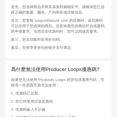
首先，您选择商品并将其添加到购物车中。请确保您已选
择正确的数量、颜色、尺码和其他详细信息。
其次，您复制 couponfeature.com 的优惠码，该优惠码
可以应用于您选择的商品。这意味着您的商品符合优惠码
的申请要求。当您点击优惠码时，您可以阅读其要求。
第三，您在结账时应用折扣码。
最后，您将享受折扣价格并支付商品。
爲什麽無法使用Producer Loops優惠碼?
如果您无法使用 Producer Loops 的折扣优惠券代码，可
能有一些原因导致无法使用：
1. 优惠码已过期。
2. 您已经使用过该优惠码。
3. 优惠码输入不正确。