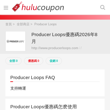
首頁
>
全部商店
>
Producer Loops
Producer Loops優惠碼2026年8
月
http://www.producerloops.com
全部 0
優惠碼 0
促銷 0
Producer Loops FAQ
支持轉運
Producer Loops優惠碼怎麽使用