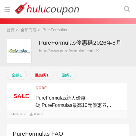
首頁
>
全部商店
>
PureFormulas
PureFormulas優惠碼2026年8月
http://www.pureformulas.com
全部 1
優惠碼 1
促銷 0
CODE
SALE
PureFormulas新人優惠
碼,PureFormulas最高10元優惠券,全
場通用
Details
0 used
PureFormulas FAQ