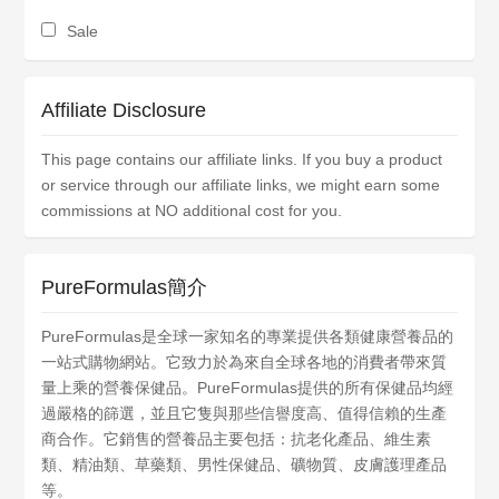
Sale
Affiliate Disclosure
This page contains our affiliate links. If you buy a product
or service through our affiliate links, we might earn some
commissions at NO additional cost for you.
PureFormulas簡介
PureFormulas是全球一家知名的專業提供各類健康營養品的
一站式購物網站。它致力於為來自全球各地的消費者帶來質
量上乘的營養保健品。PureFormulas提供的所有保健品均經
過嚴格的篩選，並且它隻與那些信譽度高、值得信賴的生產
商合作。它銷售的營養品主要包括：抗老化產品、維生素
類、精油類、草藥類、男性保健品、礦物質、皮膚護理產品
等。