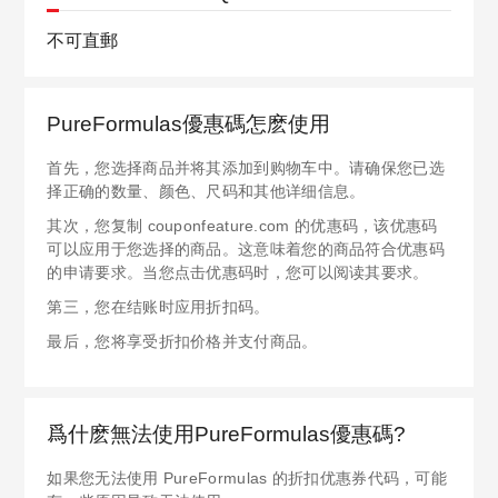
不可直郵
PureFormulas優惠碼怎麽使用
首先，您选择商品并将其添加到购物车中。请确保您已选
择正确的数量、颜色、尺码和其他详细信息。
其次，您复制 couponfeature.com 的优惠码，该优惠码
可以应用于您选择的商品。这意味着您的商品符合优惠码
的申请要求。当您点击优惠码时，您可以阅读其要求。
第三，您在结账时应用折扣码。
最后，您将享受折扣价格并支付商品。
爲什麽無法使用PureFormulas優惠碼?
如果您无法使用 PureFormulas 的折扣优惠券代码，可能