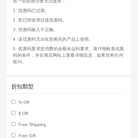
有一些原因导致无法使用：
1. 优惠码已过期。
2. 您已经使用过该优惠码。
3. 优惠码输入不正确。
4. 该优惠码无法在您购买的产品上使用。
5. 优惠码要求您消费的金额未达到要求，请仔细检查优惠
码的条件，并在商店网站上查看详细信息，如果您有任何
疑问。
折扣類型
% Off
$ Off
Free Shipping
Free Gift