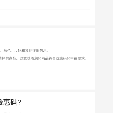
、颜色、尺码和其他详细信息。
应用于您选择的商品。这意味着您的商品符合优惠码的申请要求。
e優惠碼?