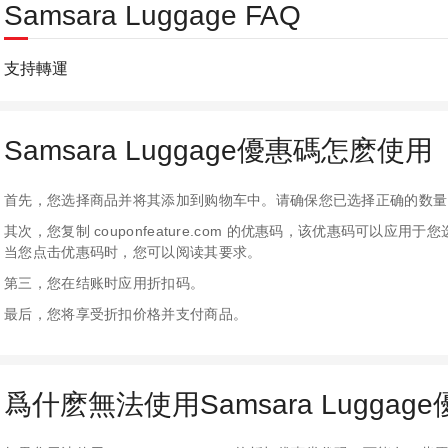
Samsara Luggage FAQ
支持轉運
Samsara Luggage優惠碼怎麽使用
首先，您选择商品并将其添加到购物车中。请确保您已选择正确的数量
其次，您复制 couponfeature.com 的优惠码，该优惠码可以
当您点击优惠码时，您可以阅读其要求。
第三，您在结账时应用折扣码。
最后，您将享受折扣价格并支付商品。
爲什麽無法使用Samsara Luggag