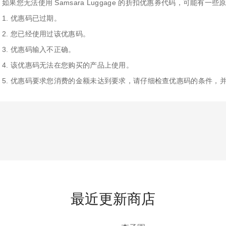
如果您无法使用 Samsara Luggage 的折扣优惠券代码，可能有一
1. 优惠码已过期。
2. 您已经使用过该优惠码。
3. 优惠码输入不正确。
4. 该优惠码无法在您购买的产品上使用。
5. 优惠码要求您消费的金额未达到要求，请仔细检查优惠码的条件，
最近更新商店