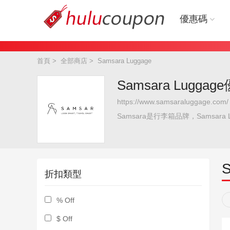
優惠碼
首頁
>
全部商店
>
Samsara Luggage
Samsara Lugga
https://www.samsaraluggage.com/
Samsara是行李箱品牌，Samsar
折扣類型
% Off
$ Off