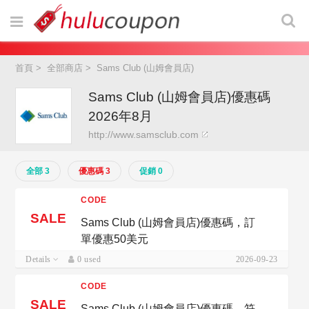
首頁
>
全部商店
>
Sams Club (山姆會員店)
Sams Club (山姆會員店)優惠碼
2026年8月
http://www.samsclub.com
全部 3
優惠碼 3
促銷 0
CODE
SALE
Sams Club (山姆會員店)優惠碼，訂
單優惠50美元
Details
0 used
2026-09-23
CODE
SALE
Sams Club (山姆會員店)優惠碼，符