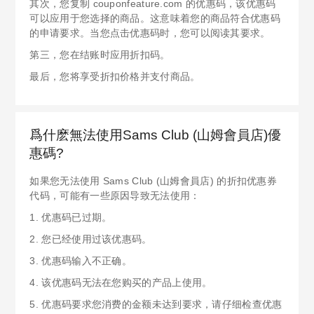
其次，您复制 couponfeature.com 的优惠码，该优惠码
可以应用于您选择的商品。这意味着您的商品符合优惠码
的申请要求。当您点击优惠码时，您可以阅读其要求。
第三，您在结账时应用折扣码。
最后，您将享受折扣价格并支付商品。
爲什麽無法使用Sams Club (山姆會員店)優
惠碼?
如果您无法使用 Sams Club (山姆會員店) 的折扣优惠券
代码，可能有一些原因导致无法使用：
1. 优惠码已过期。
2. 您已经使用过该优惠码。
3. 优惠码输入不正确。
4. 该优惠码无法在您购买的产品上使用。
5. 优惠码要求您消费的金额未达到要求，请仔细检查优惠