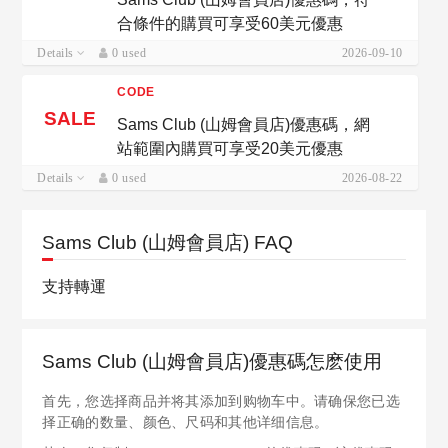
合條件的購買可享受60美元優惠
Details
0 used
2026-09-10
CODE
SALE
Sams Club (山姆會員店)優惠碼，網
站範圍內購買可享受20美元優惠
Details
0 used
2026-08-22
Sams Club (山姆會員店) FAQ
支持轉運
Sams Club (山姆會員店)優惠碼怎麽使用
首先，您选择商品并将其添加到购物车中。请确保您已选
择正确的数量、颜色、尺码和其他详细信息。