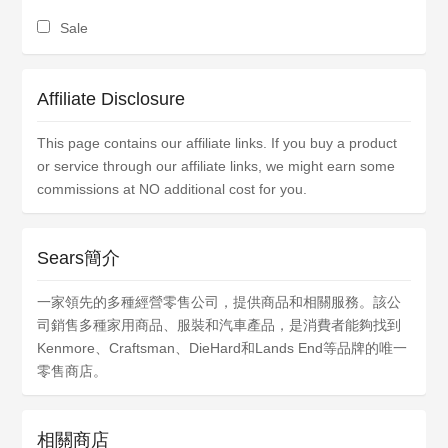
Sale
Affiliate Disclosure
This page contains our affiliate links. If you buy a product
or service through our affiliate links, we might earn some
commissions at NO additional cost for you.
Sears簡介
一家領先的多種經營零售公司，提供商品和相關服務。該公
司銷售多種家用商品、服裝和汽車產品，是消費者能夠找到
Kenmore、Craftsman、DieHard和Lands End等品牌的唯一
零售商店。
相關商店