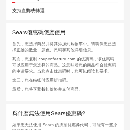
支持直郵或轉運
Sears優惠碼怎麽使用
首先，您选择商品并将其添加到购物车中。请确保您已选
择正确的数量、颜色、尺码和其他详细信息。
其次，您复制 couponfeature.com 的优惠码，该优惠码
可以应用于您选择的商品。这意味着您的商品符合优惠码
的申请要求。当您点击优惠码时，您可以阅读其要求。
第三，您在结账时应用折扣码。
最后，您将享受折扣价格并支付商品。
爲什麽無法使用Sears優惠碼?
如果您无法使用 Sears 的折扣优惠券代码，可能有一些原