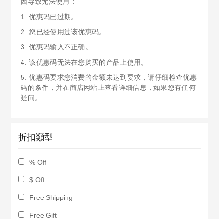
因导致无法使用：
1. 优惠码已过期。
2. 您已经使用过该优惠码。
3. 优惠码输入不正确。
4. 该优惠码无法在您购买的产品上使用。
5. 优惠码要求您消费的金额未达到要求，请仔细检查优惠
码的条件，并在商店网站上查看详细信息，如果您有任何
疑问。
折扣類型
% Off
$ Off
Free Shipping
Free Gift