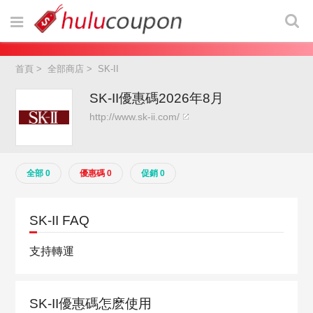
首頁
>
全部商店
>
SK-II
SK-II優惠碼2026年8月
http://www.sk-ii.com/
全部 0
優惠碼 0
促銷 0
SK-II FAQ
支持轉運
SK-II優惠碼怎麽使用