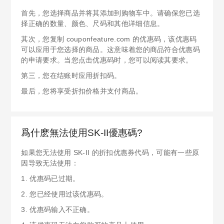
首先，您选择商品并将其添加到购物车中。请确保您已选
择正确的数量、颜色、尺码和其他详细信息。
其次，您复制 couponfeature.com 的优惠码，该优惠码
可以应用于您选择的商品。这意味着您的商品符合优惠码
的申请要求。当您点击优惠码时，您可以阅读其要求。
第三，您在结账时应用折扣码。
最后，您将享受折扣价格并支付商品。
爲什麽無法使用SK-II優惠碼?
如果您无法使用 SK-II 的折扣优惠券代码，可能有一些原
因导致无法使用：
1. 优惠码已过期。
2. 您已经使用过该优惠码。
3. 优惠码输入不正确。