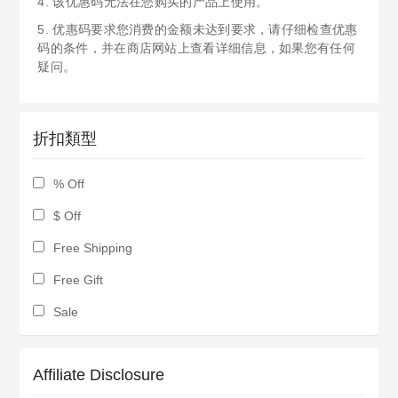
4. 该优惠码无法在您购买的产品上使用。
5. 优惠码要求您消费的金额未达到要求，请仔细检查优惠
码的条件，并在商店网站上查看详细信息，如果您有任何
疑问。
折扣類型
% Off
$ Off
Free Shipping
Free Gift
Sale
Affiliate Disclosure