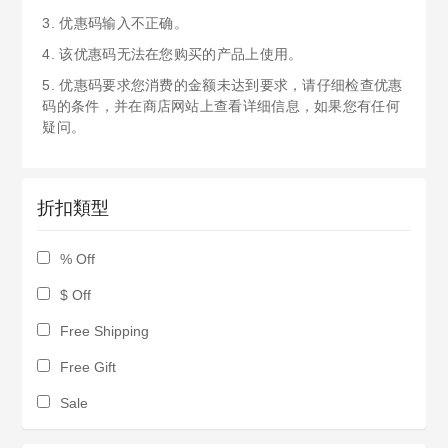
3. 优惠码输入不正确。
4. 该优惠码无法在您购买的产品上使用。
5. 优惠码要求您消费的金额未达到要求，请仔细检查优惠
码的条件，并在商店网站上查看详细信息，如果您有任何
疑问。
折扣類型
% Off
$ Off
Free Shipping
Free Gift
Sale