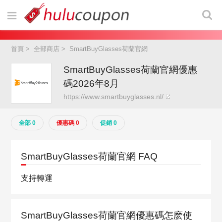
首頁
>
全部商店
>
SmartBuyGlasses荷蘭官網
SmartBuyGlasses荷蘭官網優惠
碼2026年8月
https://www.smartbuyglasses.nl/
全部 0
優惠碼 0
促銷 0
SmartBuyGlasses荷蘭官網 FAQ
支持轉運
SmartBuyGlasses荷蘭官網優惠碼怎麽使