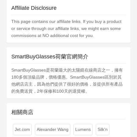
Affiliate Disclosure
This page contains our affiliate links. If you buy a product
or service through our affiliate links, we might earn some
commissions at NO additional cost for you.
SmartBuyGlasses荷蘭官網簡介
SmartBuyGlasses是荷蘭最大的太陽鏡在線商店之一，擁有
180多個頂級品牌，價格優惠。SmartBuyGlasses區別於其
他網店店主，因為他們提供了很好的價格，並提供所有產品
的免費送貨，2年保修和100天的退貨權。
相關商店
Jet.com
Alexander Wang
Lumens
Silk'n