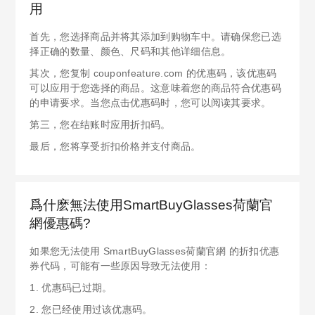
用
首先，您选择商品并将其添加到购物车中。请确保您已选
择正确的数量、颜色、尺码和其他详细信息。
其次，您复制 couponfeature.com 的优惠码，该优惠码
可以应用于您选择的商品。这意味着您的商品符合优惠码
的申请要求。当您点击优惠码时，您可以阅读其要求。
第三，您在结账时应用折扣码。
最后，您将享受折扣价格并支付商品。
爲什麽無法使用SmartBuyGlasses荷蘭官
網優惠碼?
如果您无法使用 SmartBuyGlasses荷蘭官網 的折扣优惠
券代码，可能有一些原因导致无法使用：
1. 优惠码已过期。
2. 您已经使用过该优惠码。