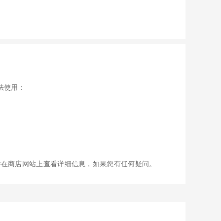
无法使用：
并在商店网站上查看详细信息，如果您有任何疑问。