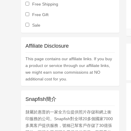
Free Shipping
Free Gift
Sale
Affiliate Disclosure
This page contains our affiliate links. If you buy
a product or service through our affiliate links,
we might earn some commissions at NO
additional cost for you.
Snapfish簡介
隸屬於惠普的一家全方位提供照片存儲和網上衝
印服務的公司。Snapfish對全球20多個國家7000
多萬客戶提供服務，號稱已幫客戶存儲了30億張