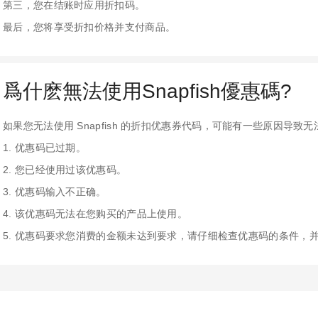
第三，您在结账时应用折扣码。
最后，您将享受折扣价格并支付商品。
爲什麽無法使用Snapfish優惠碼?
如果您无法使用 Snapfish 的折扣优惠券代码，可能有一些原因导致
1. 优惠码已过期。
2. 您已经使用过该优惠码。
3. 优惠码输入不正确。
4. 该优惠码无法在您购买的产品上使用。
5. 优惠码要求您消费的金额未达到要求，请仔细检查优惠码的条件，