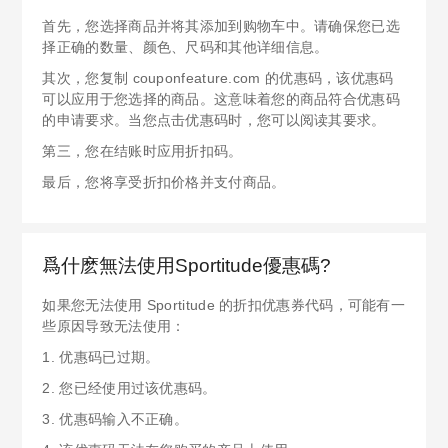
首先，您选择商品并将其添加到购物车中。请确保您已选
择正确的数量、颜色、尺码和其他详细信息。
其次，您复制 couponfeature.com 的优惠码，该优惠码
可以应用于您选择的商品。这意味着您的商品符合优惠码
的申请要求。当您点击优惠码时，您可以阅读其要求。
第三，您在结账时应用折扣码。
最后，您将享受折扣价格并支付商品。
爲什麽無法使用Sportitude優惠碼?
如果您无法使用 Sportitude 的折扣优惠券代码，可能有一
些原因导致无法使用：
1. 优惠码已过期。
2. 您已经使用过该优惠码。
3. 优惠码输入不正确。