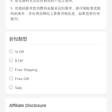
4. 该优惠码无法在您购买的产品上使用。
5. 优惠码要求您消费的金额未达到要求，请仔细检查优惠
码的条件，并在商店网站上查看详细信息，如果您有任何
疑问。
折扣類型
% Off
$ Off
Free Shipping
Free Gift
Sale
Affiliate Disclosure