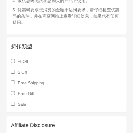
4. 该优惠码无法在您购买的产品上使用。
5. 优惠码要求您消费的金额未达到要求，请仔细检查优惠
码的条件，并在商店网站上查看详细信息，如果您有任何
疑问。
折扣類型
% Off
$ Off
Free Shipping
Free Gift
Sale
Affiliate Disclosure