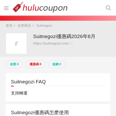
首頁
>
全部商店
>
Suitnegozi
Suitnegozi優惠碼2026年8月
https://suitnegozi.com
全部 0
優惠碼 0
促銷 0
Suitnegozi FAQ
支持轉運
Suitnegozi優惠碼怎麽使用