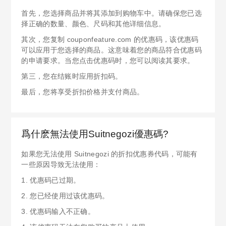
首先，您选择商品并将其添加到购物车中。请确保您已选
择正确的数量、颜色、尺码和其他详细信息。
其次，您复制 couponfeature.com 的优惠码，该优惠码
可以应用于您选择的商品。这意味着您的商品符合优惠码
的申请要求。当您点击优惠码时，您可以阅读其要求。
第三，您在结账时应用折扣码。
最后，您将享受折扣价格并支付商品。
爲什麽無法使用Suitnegozi優惠碼?
如果您无法使用 Suitnegozi 的折扣优惠券代码，可能有
一些原因导致无法使用：
1. 优惠码已过期。
2. 您已经使用过该优惠码。
3. 优惠码输入不正确。