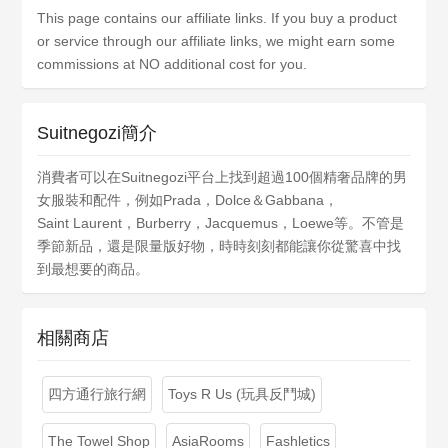
This page contains our affiliate links. If you buy a product
or service through our affiliate links, we might earn some
commissions at NO additional cost for you.
Suitnegozi簡介
消費者可以在Suitnegozi平台上找到超過100個精奢品牌的男
女服裝和配件，例如Prada，Dolce＆Gabbana，
Saint Laurent，Burberry，Jacquemus，Loewe等。不管是
季節新品，還是限量版好物，時時刻刻都能讓你從驚喜中找
到最想要的商品。
相關商店
四方通行旅行網
Toys R Us (玩具反鬥城)
The Towel Shop
AsiaRooms
Fashletics