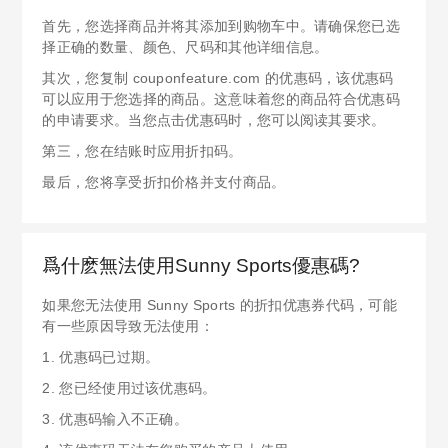
首先，您选择商品并将其添加到购物车中。请确保您已选
择正确的数量、颜色、尺码和其他详细信息。
其次，您复制 couponfeature.com 的优惠码，该优惠码
可以应用于您选择的商品。这意味着您的商品符合优惠码
的申请要求。当您点击优惠码时，您可以阅读其要求。
第三，您在结账时应用折扣码。
最后，您将享受折扣价格并支付商品。
爲什麽無法使用Sunny Sports優惠碼?
如果您无法使用 Sunny Sports 的折扣优惠券代码，可能
有一些原因导致无法使用：
1. 优惠码已过期。
2. 您已经使用过该优惠码。
3. 优惠码输入不正确。