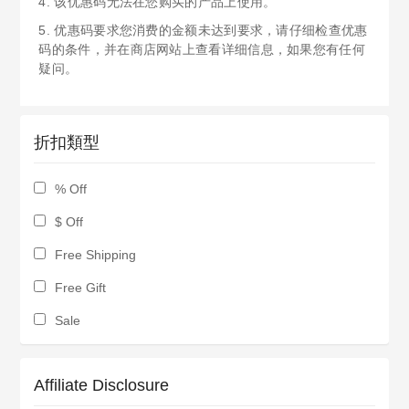
4. 该优惠码无法在您购买的产品上使用。
5. 优惠码要求您消费的金额未达到要求，请仔细检查优惠
码的条件，并在商店网站上查看详细信息，如果您有任何
疑问。
折扣類型
% Off
$ Off
Free Shipping
Free Gift
Sale
Affiliate Disclosure