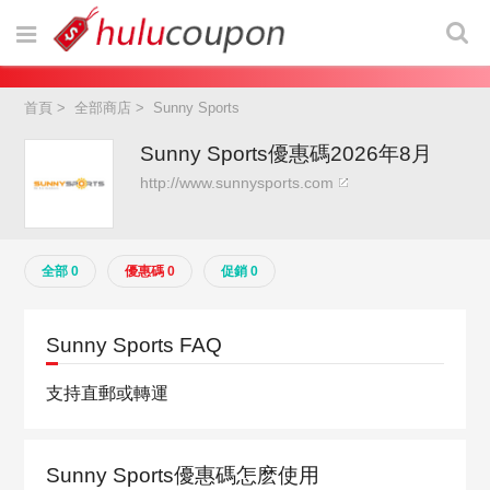
首頁
>
全部商店
>
Sunny Sports
Sunny Sports優惠碼2026年8月
http://www.sunnysports.com
全部 0
優惠碼 0
促銷 0
Sunny Sports FAQ
支持直郵或轉運
Sunny Sports優惠碼怎麽使用