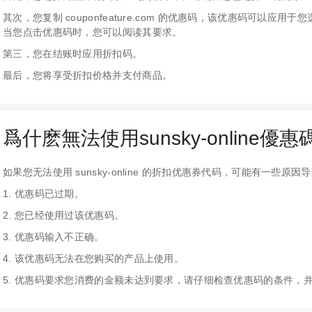
其次，您复制 couponfeature.com 的优惠码，该优惠码可以
当您点击优惠码时，您可以阅读其要求。
第三，您在结账时应用折扣码。
最后，您将享受折扣价格并支付商品。
爲什麽無法使用sunsky-online優惠
如果您无法使用 sunsky-online 的折扣优惠券代码，可能有一些原
1. 优惠码已过期。
2. 您已经使用过该优惠码。
3. 优惠码输入不正确。
4. 该优惠码无法在您购买的产品上使用。
5. 优惠码要求您消费的金额未达到要求，请仔细检查优惠码的条件，