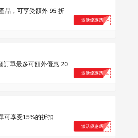
更多產品，可享受額外 95 折
激活優惠碼
...FF
的首個訂單最多可額外優惠 20
激活優惠碼
...nc
的訂單可享受15%的折扣
激活優惠碼
...85