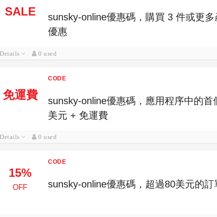
SALE
sunsky-online優惠碼，購買 3 件或
優惠
Details
0 used
CODE
免運費
sunsky-online優惠碼，應用程序中
美元 + 免運費
Details
0 used
CODE
15%
sunsky-online優惠碼，超過80美元
OFF