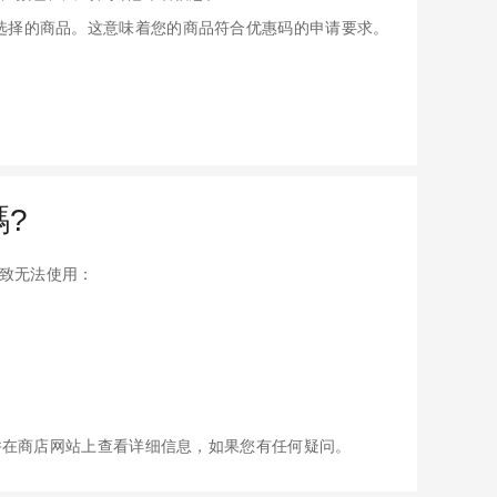
应用于您选择的商品。这意味着您的商品符合优惠码的申请要求。
碼?
因导致无法使用：
并在商店网站上查看详细信息，如果您有任何疑问。