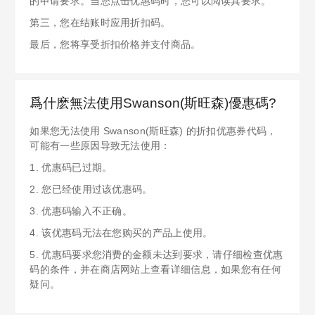
的申请要求。当您点击优惠码时，您可以阅读其要求。
第三，您在结账时应用折扣码。
最后，您将享受折扣价格并支付商品。
爲什麽無法使用Swanson(斯旺森)優惠碼?
如果您无法使用 Swanson(斯旺森) 的折扣优惠券代码，
可能有一些原因导致无法使用：
1. 优惠码已过期。
2. 您已经使用过该优惠码。
3. 优惠码输入不正确。
4. 该优惠码无法在您购买的产品上使用。
5. 优惠码要求您消费的金额未达到要求，请仔细检查优惠
码的条件，并在商店网站上查看详细信息，如果您有任何
疑问。