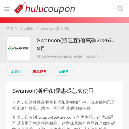
首頁
>
全部商店
>
Swanson(斯旺森)
Swanson(斯旺森)優惠碼2026年
8月
https://www.swansonvitamins.com
全部 0
優惠碼 0
促銷 0
Swanson(斯旺森)優惠碼怎麽使用
首先，您选择商品并将其添加到购物车中。请确保您已选
择正确的数量、颜色、尺码和其他详细信息。
其次，您复制 couponfeature.com 的优惠码，该优惠码
可以应用于您选择的商品。这意味着您的商品符合优惠码