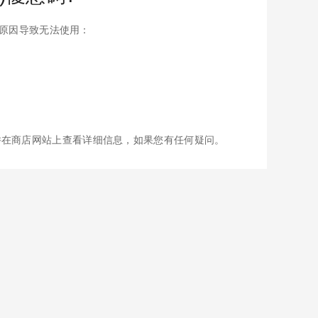
一些原因导致无法使用：
并在商店网站上查看详细信息，如果您有任何疑问。