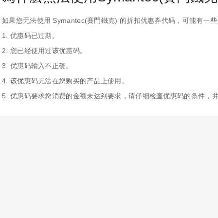
如果您无法使用 Symantec(賽門鐵克) 的折扣优惠券代码，可能有
1. 优惠码已过期。
2. 您已经使用过该优惠码。
3. 优惠码输入不正确。
4. 该优惠码无法在您购买的产品上使用。
5. 优惠码要求您消费的金额未达到要求，请仔细检查优惠码的条件，