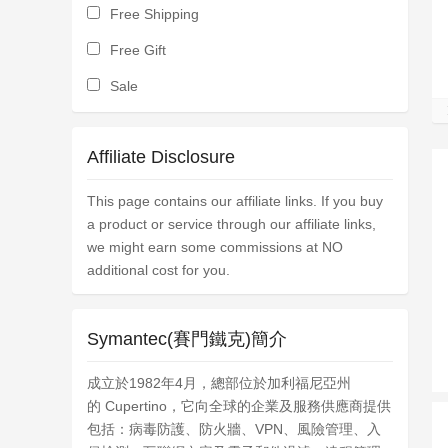
Free Shipping
Free Gift
Sale
Affiliate Disclosure
This page contains our affiliate links. If you buy
a product or service through our affiliate links,
we might earn some commissions at NO
additional cost for you.
Symantec(賽門鐵克)簡介
成立於1982年4月，總部位於加利福尼亞州
的 Cupertino，它向全球的企業及服務供應商提供
包括：病毒防護、防火牆、VPN、風險管理、入