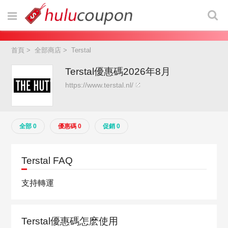
首頁
>
全部商店
>
Terstal
Terstal優惠碼2026年8月
https://www.terstal.nl/
全部 0
優惠碼 0
促銷 0
Terstal FAQ
支持轉運
Terstal優惠碼怎麽使用