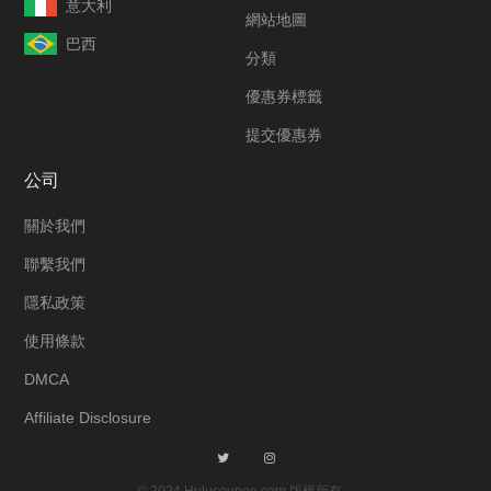
意大利
網站地圖
巴西
分類
優惠券標籤
提交優惠券
公司
關於我們
聯繫我們
隱私政策
使用條款
DMCA
Affiliate Disclosure
© 2024 Hulucoupon.com 版權所有。