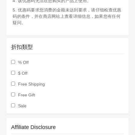
4. 该优惠码无法在您购买的产品上使用。
5. 优惠码要求您消费的金额未达到要求，请仔细检查优惠
码的条件，并在商店网站上查看详细信息，如果您有任何
疑问。
折扣類型
% Off
$ Off
Free Shipping
Free Gift
Sale
Affiliate Disclosure