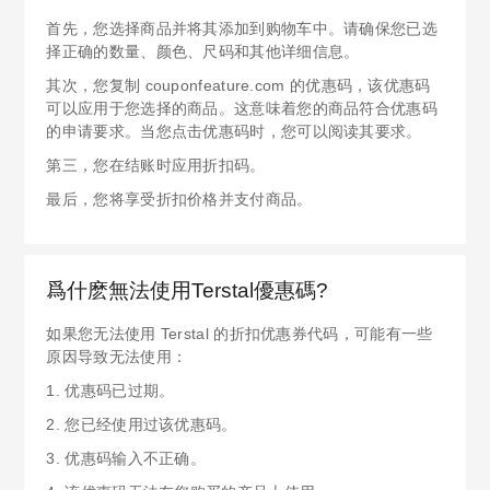
首先，您选择商品并将其添加到购物车中。请确保您已选
择正确的数量、颜色、尺码和其他详细信息。
其次，您复制 couponfeature.com 的优惠码，该优惠码
可以应用于您选择的商品。这意味着您的商品符合优惠码
的申请要求。当您点击优惠码时，您可以阅读其要求。
第三，您在结账时应用折扣码。
最后，您将享受折扣价格并支付商品。
爲什麽無法使用Terstal優惠碼?
如果您无法使用 Terstal 的折扣优惠券代码，可能有一些
原因导致无法使用：
1. 优惠码已过期。
2. 您已经使用过该优惠码。
3. 优惠码输入不正确。