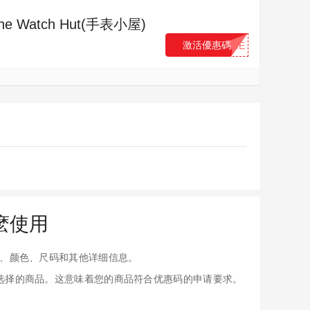
e Watch Hut(手表小屋)
激活優惠碼
...ME
怎麽使用
、颜色、尺码和其他详细信息。
应用于您选择的商品。这意味着您的商品符合优惠码的申请要求。