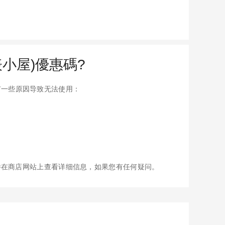
手表小屋)優惠碼?
可能有一些原因导致无法使用：
并在商店网站上查看详细信息，如果您有任何疑问。