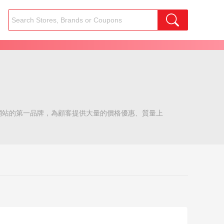
手表網站的第一品牌，為顧客提供大量的價格優惠、質量上