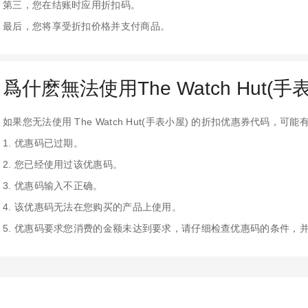
第三，您在结账时应用折扣码。
最后，您将享受折扣价格并支付商品。
爲什麽無法使用The Watch Hut(
如果您无法使用 The Watch Hut(手表小屋) 的折扣优惠券代码，
1. 优惠码已过期。
2. 您已经使用过该优惠码。
3. 优惠码输入不正确。
4. 该优惠码无法在您购买的产品上使用。
5. 优惠码要求您消费的金额未达到要求，请仔细检查优惠码的条件，