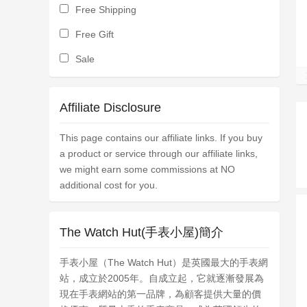
Free Shipping
Free Gift
Sale
Affiliate Disclosure
This page contains our affiliate links. If you buy
a product or service through our affiliate links,
we might earn some commissions at NO
additional cost for you.
The Watch Hut(手表小屋)簡介
手表小屋（The Watch Hut）是英國最大的手表網
站，成立於2005年。自成立起，它就逐漸發展為
現在手表網站的第一品牌，為顧客提供大量的價