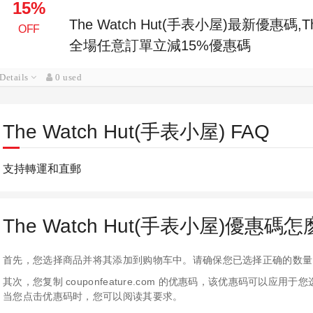
15%
The Watch Hut(手表小屋)最新優惠碼,Th
OFF
全場任意訂單立減15%優惠碼
Details
0 used
The Watch Hut(手表小屋) FAQ
支持轉運和直郵
The Watch Hut(手表小屋)優惠碼
首先，您选择商品并将其添加到购物车中。请确保您已选择正确的数量
其次，您复制 couponfeature.com 的优惠码，该优惠码可以
当您点击优惠码时，您可以阅读其要求。