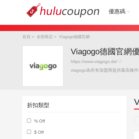
優惠碼
首頁
>
全部商店
>
Viagogo德國官網
Viagogo德國官網
https://www.viagogo.de/
viagogo為所有加盟商提供最
折扣類型
% Off
$ Off