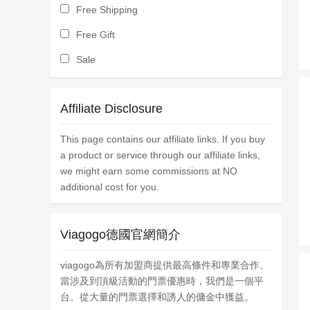
Free Shipping
Free Gift
Sale
Affiliate Disclosure
This page contains our affiliate links. If you buy
a product or service through our affiliate links,
we might earn some commissions at NO
additional cost for you.
Viagogo德國官網簡介
viagogo為所有加盟商提供最高條件和專業合作。
當涉及到頂級活動的門票優惠時，我們是一個平
台。從大量的門票選擇和誘人的傭金中獲益。