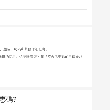
、颜色、尺码和其他详细信息。
应用于您选择的商品。这意味着您的商品符合优惠码的申请要求。
惠碼?