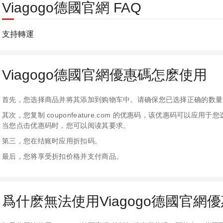
Viagogo德國官網 FAQ
支持轉運
Viagogo德國官網優惠碼怎麽使用
首先，您选择商品并将其添加到购物车中。请确保您已选择正确的数量
其次，您复制 couponfeature.com 的优惠码，该优惠码可以
当您点击优惠码时，您可以阅读其要求。
第三，您在结账时应用折扣码。
最后，您将享受折扣价格并支付商品。
爲什麽無法使用Viagogo德國官網優