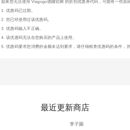
如果您无法使用 Viagogo德國官網 的折扣优惠券代码，可能有一些
1. 优惠码已过期。
2. 您已经使用过该优惠码。
3. 优惠码输入不正确。
4. 该优惠码无法在您购买的产品上使用。
5. 优惠码要求您消费的金额未达到要求，请仔细检查优惠码的条件，
最近更新商店
李子園