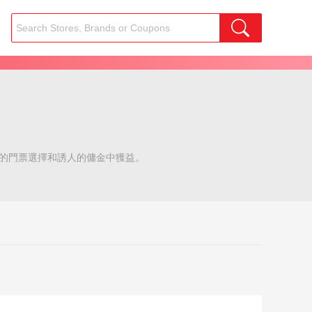
量的門票選擇和誘人的傭金中獲益。