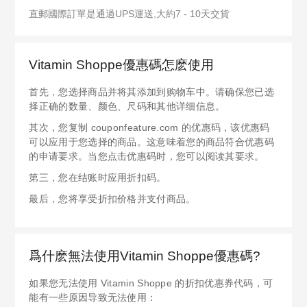
直郵國際訂單是通過UPS運送,大約7 - 10天交貨
Vitamin Shoppe優惠碼怎麽使用
首先，您选择商品并将其添加到购物车中。请确保您已选
择正确的数量、颜色、尺码和其他详细信息。
其次，您复制 couponfeature.com 的优惠码，该优惠码
可以应用于您选择的商品。这意味着您的商品符合优惠码
的申请要求。当您点击优惠码时，您可以阅读其要求。
第三，您在结账时应用折扣码。
最后，您将享受折扣价格并支付商品。
爲什麽無法使用Vitamin Shoppe優惠碼?
如果您无法使用 Vitamin Shoppe 的折扣优惠券代码，可
能有一些原因导致无法使用：