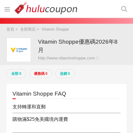
首頁
>
全部商店
>
Vitamin Shoppe
Vitamin Shoppe優惠碼2026年8
月
http://www.vitaminshoppe.com
全部 0
優惠碼 0
促銷 0
Vitamin Shoppe FAQ
支持轉運和直郵
購物滿$25免美國境內運費