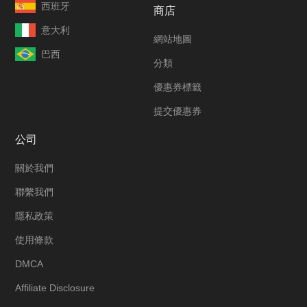
西班牙
商店
意大利
網站地圖
巴西
分類
優惠券標籤
提交優惠券
公司
關於我們
聯繫我們
隱私政策
使用條款
DMCA
Affiliate Disclosure