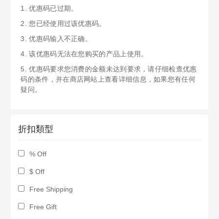
1. 优惠码已过期。
2. 您已经使用过该优惠码。
3. 优惠码输入不正确。
4. 该优惠码无法在您购买的产品上使用。
5. 优惠码要求您消费的金额未达到要求，请仔细检查优惠
码的条件，并在商店网站上查看详细信息，如果您有任何
疑问。
折扣類型
% Off
$ Off
Free Shipping
Free Gift