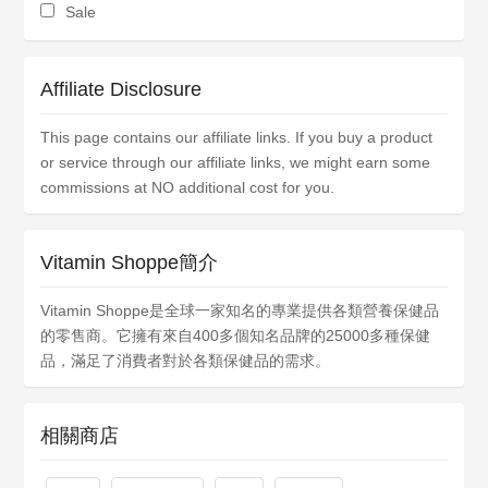
Sale
Affiliate Disclosure
This page contains our affiliate links. If you buy a product
or service through our affiliate links, we might earn some
commissions at NO additional cost for you.
Vitamin Shoppe簡介
Vitamin Shoppe是全球一家知名的專業提供各類營養保健品
的零售商。它擁有來自400多個知名品牌的25000多種保健
品，滿足了消費者對於各類保健品的需求。
相關商店