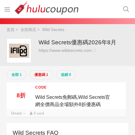
首頁
>
全部商店
>
Wild Secrets
Wild Secrets優惠碼2026年8月
https://www.wildsecrets.com
全部 1
優惠碼 1
促銷 0
CODE
8折
Wild Secrets免郵碼,Wild Secrets官
網全價商品全場額外8折優惠碼
Details
0 used
Wild Secrets FAQ