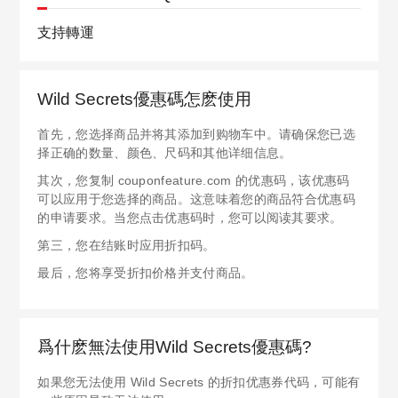
支持轉運
Wild Secrets優惠碼怎麽使用
首先，您选择商品并将其添加到购物车中。请确保您已选
择正确的数量、颜色、尺码和其他详细信息。
其次，您复制 couponfeature.com 的优惠码，该优惠码
可以应用于您选择的商品。这意味着您的商品符合优惠码
的申请要求。当您点击优惠码时，您可以阅读其要求。
第三，您在结账时应用折扣码。
最后，您将享受折扣价格并支付商品。
爲什麽無法使用Wild Secrets優惠碼?
如果您无法使用 Wild Secrets 的折扣优惠券代码，可能有