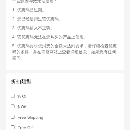
一些原因导致无法使用：
1. 优惠码已过期。
2. 您已经使用过该优惠码。
3. 优惠码输入不正确。
4. 该优惠码无法在您购买的产品上使用。
5. 优惠码要求您消费的金额未达到要求，请仔细检查优惠
码的条件，并在商店网站上查看详细信息，如果您有任何
疑问。
折扣類型
% Off
$ Off
Free Shipping
Free Gift