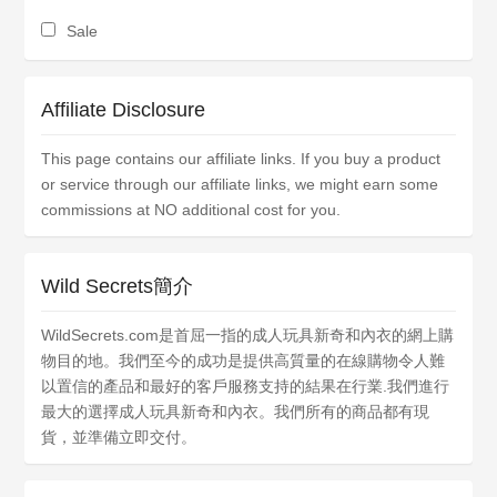
Sale
Affiliate Disclosure
This page contains our affiliate links. If you buy a product
or service through our affiliate links, we might earn some
commissions at NO additional cost for you.
Wild Secrets簡介
WildSecrets.com是首屈一指的成人玩具新奇和內衣的網上購
物目的地。我們至今的成功是提供高質量的在線購物令人難
以置信的產品和最好的客戶服務支持的結果在行業.我們進行
最大的選擇成人玩具新奇和內衣。我們所有的商品都有現
貨，並準備立即交付。