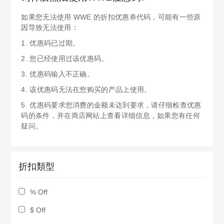
如果您无法使用 WWE 的折扣优惠券代码，可能有一些原
因导致无法使用：
1. 优惠码已过期。
2. 您已经使用过该优惠码。
3. 优惠码输入不正确。
4. 该优惠码无法在您购买的产品上使用。
5. 优惠码要求您消费的金额未达到要求，请仔细检查优惠
码的条件，并在商店网站上查看详细信息，如果您有任何
疑问。
折扣類型
% Off
$ Off