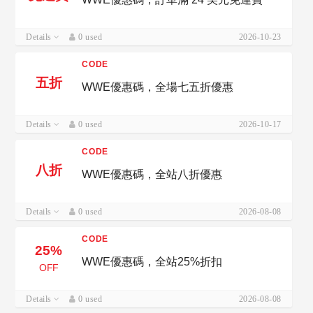
Details
0 used
2026-10-23
CODE
五折
WWE優惠碼，全場七五折優惠
Details
0 used
2026-10-17
CODE
八折
WWE優惠碼，全站八折優惠
Details
0 used
2026-08-08
CODE
25%
WWE優惠碼，全站25%折扣
OFF
Details
0 used
2026-08-08