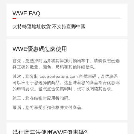
WWE FAQ
支持轉運地址收貨 不支持直郵中國
WWE優惠碼怎麽使用
首先，您选择商品并将其添加到购物车中。请确保您已选
择正确的数量、颜色、尺码和其他详细信息。
其次，您复制 couponfeature.com 的优惠码，该优惠码
可以应用于您选择的商品。这意味着您的商品符合优惠码
的申请要求。当您点击优惠码时，您可以阅读其要求。
第三，您在结账时应用折扣码。
最后，您将享受折扣价格并支付商品。
爲什麽無法使用WWE優惠碼?