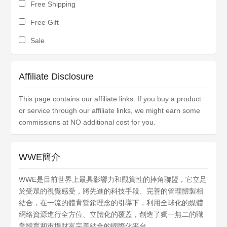
Free Shipping
Free Gift
Sale
Affiliate Disclosure
This page contains our affiliate links. If you buy a product
or service through our affiliate links, we might earn some
commissions at NO additional cost for you.
WWE簡介
WWE是目前世界上最具影響力和觀賞性的摔角聯盟，它立足
於受眾的視覺感受，將先進的科技手段、完善的管理體製相
結合，在一流的體育營銷理念的引導下，利用全球化的媒體
網絡資源進行全方位、立體化的覆蓋，創造了獨一無二的職
業體育和市場財富完美結合的國際化平台。