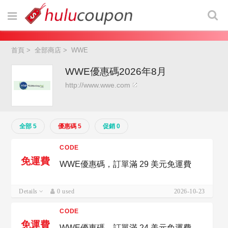
首頁
>
全部商店
>
WWE
WWE優惠碼2026年8月
http://www.wwe.com
全部 5
優惠碼 5
促銷 0
CODE
免運費
WWE優惠碼，訂單滿 29 美元免運費
Details
0 used
2026-10-23
CODE
免運費
WWE優惠碼，訂單滿 24 美元免運費