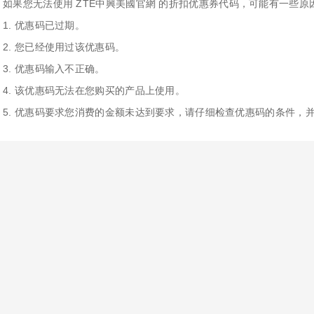
如果您无法使用 ZTE中興美國官網 的折扣优惠券代码，可能有一些原
1. 优惠码已过期。
2. 您已经使用过该优惠码。
3. 优惠码输入不正确。
4. 该优惠码无法在您购买的产品上使用。
5. 优惠码要求您消费的金额未达到要求，请仔细检查优惠码的条件，