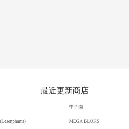
最近更新商店
李子園
esenphants)
MEGA BLOKS