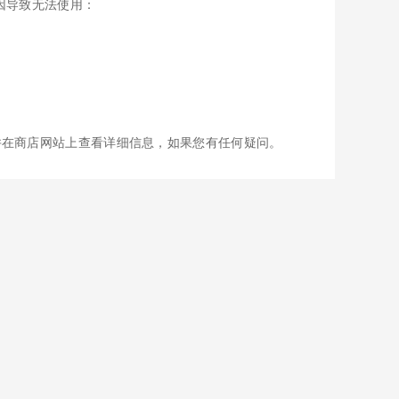
因导致无法使用：
并在商店网站上查看详细信息，如果您有任何疑问。