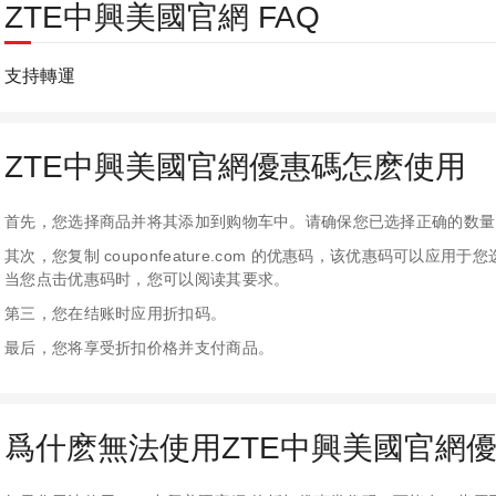
ZTE中興美國官網 FAQ
支持轉運
ZTE中興美國官網優惠碼怎麽使用
首先，您选择商品并将其添加到购物车中。请确保您已选择正确的数量
其次，您复制 couponfeature.com 的优惠码，该优惠码可以
当您点击优惠码时，您可以阅读其要求。
第三，您在结账时应用折扣码。
最后，您将享受折扣价格并支付商品。
爲什麽無法使用ZTE中興美國官網優