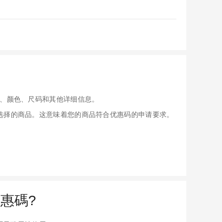
、颜色、尺码和其他详细信息。
应用于您选择的商品。这意味着您的商品符合优惠码的申请要求。
惠碼?