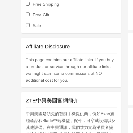
Free Shipping
Free Gift
Sale
Affiliate Disclosure
This page contains our affiliate links. If you buy
a product or service through our affiliate links,
we might earn some commissions at NO
additional cost for you.
ZTE中興美國官網簡介
中興美國是領先的智能手機提供商，例如Axon旗
艦產品和Blade中端機型，配件，可穿戴設備以及
其他設備。在中興通訊，我們致力於為消費者提