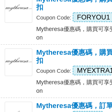
扣
FORYOU1
Coupon Code:
Mytheresa優惠碼，購買可享受 
on
Mytheresa優惠碼，購
扣
MYEXTRA
Coupon Code:
Mytheresa優惠碼，購買可享受 
on
Mytheresa優惠碼，