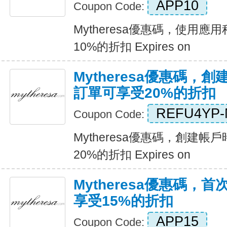
APP10
Coupon Code:
Mytheresa優惠碼，使用
10%的折扣 Expires on
Mytheresa優惠碼，
訂單可享受20%的折扣
REFU4YP
Coupon Code:
Mytheresa優惠碼，創建
20%的折扣 Expires on
Mytheresa優惠碼，
享受15%的折扣
APP15
Coupon Code: