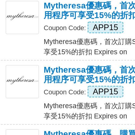
Mytheresa優惠碼，首
用程序可享受15%的折
APP15
Coupon Code:
Mytheresa優惠碼，首次訂購
享受15%的折扣 Expires on
Mytheresa優惠碼，首
用程序可享受15%的折
APP15
Coupon Code:
Mytheresa優惠碼，首次訂購
享受15%的折扣 Expires on
Mytheresa優惠碼，購