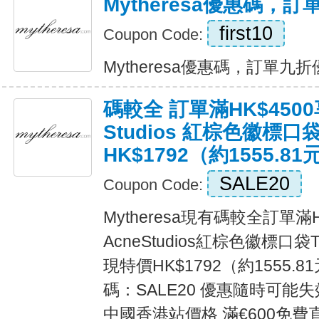
Mytheresa優惠碼，
first10
Coupon Code:
Mytheresa優惠碼，訂單九折優惠
碼較全 訂單滿HK$450
Studios 紅棕色徽標口袋
HK$1792（約1555.81
SALE20
Coupon Code:
Mytheresa現有碼較全訂單滿
AcneStudios紅棕色徽標口袋
現特價HK$1792（約1555.
碼：SALE20 優惠隨時可能失
中國香港站價格 滿€600免