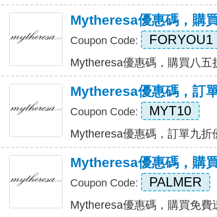
Mytheresa優惠碼，
FORYOU1
Coupon Code:
Mytheresa優惠碼，購買八五折 E
Mytheresa優惠碼，
MYT10
Coupon Code:
Mytheresa優惠碼，訂單九折優惠
Mytheresa優惠碼，
PALMER
Coupon Code:
Mytheresa優惠碼，購買免費送貨