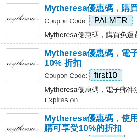
Mytheresa優惠碼，
PALMER
Coupon Code:
Mytheresa優惠碼，購買免運費 E
Mytheresa優惠碼，
10% 折扣
first10
Coupon Code:
Mytheresa優惠碼，電子郵件
Expires on
Mytheresa優惠碼，
購可享受10%的折扣