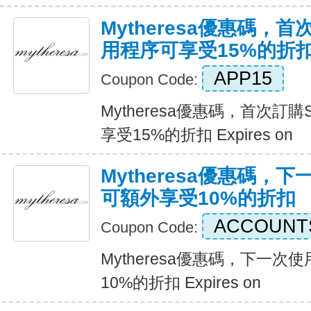
Mytheresa優惠碼，首
用程序可享受15%的折
APP15
Coupon Code:
Mytheresa優惠碼，首次訂購
享受15%的折扣 Expires on
Mytheresa優惠碼，
可額外享受10%的折扣
ACCOUNT
Coupon Code:
Mytheresa優惠碼，下一
10%的折扣 Expires on