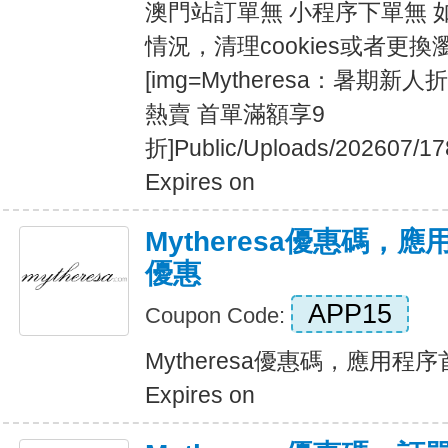
澳門站訂單無 小程序下單無 
情況，清理cookies或者更換瀏覽
[img=Mytheresa：暑期
熱賣 首單滿額享9
折]Public/Uploads/202607/17
Expires on
Mytheresa優惠碼，
優惠
APP15
Coupon Code:
Mytheresa優惠碼，應用程
Expires on