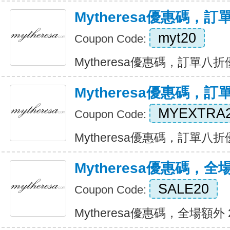
Mytheresa優惠碼，
myt20
Coupon Code:
Mytheresa優惠碼，訂單八折優惠
Mytheresa優惠碼，
MYEXTRA
Coupon Code:
Mytheresa優惠碼，訂單八折優惠
Mytheresa優惠碼，全
SALE20
Coupon Code:
Mytheresa優惠碼，全場額外 20