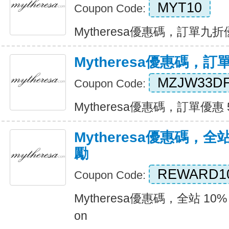
MYT10
Coupon Code:
Mytheresa優惠碼，訂單九折優惠
Mytheresa優惠碼，訂
MZJW33D
Coupon Code:
Mytheresa優惠碼，訂單優惠 5 
Mytheresa優惠碼，全
勵
REWARD1
Coupon Code:
Mytheresa優惠碼，全站 10%
on