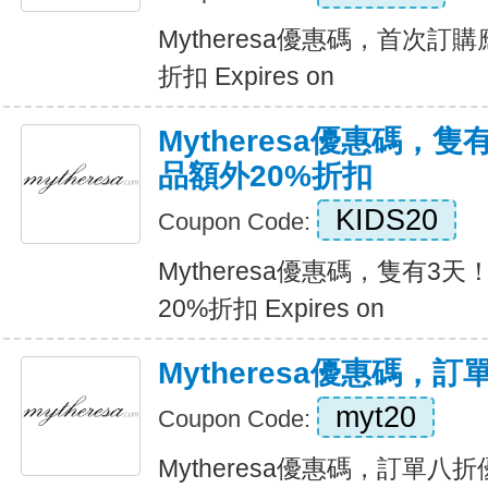
Mytheresa優惠碼，首次訂
折扣 Expires on
Mytheresa優惠碼，
品額外20%折扣
KIDS20
Coupon Code:
Mytheresa優惠碼，隻有3
20%折扣 Expires on
Mytheresa優惠碼，
myt20
Coupon Code:
Mytheresa優惠碼，訂單八折優惠