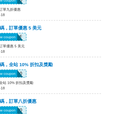
MYT10
w coupon
碼，訂單九折優惠
-18
優惠碼，訂單優惠 5 美元
MZJW33DF
w coupon
，訂單優惠 5 美元
-18
優惠碼，全站 10% 折扣及獎勵
REWARD10
w coupon
，全站 10% 折扣及獎勵
-18
a優惠碼，訂單八折優惠
myt20
w coupon