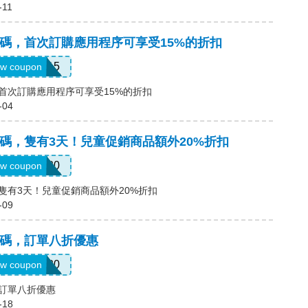
-11
a優惠碼，首次訂購應用程序可享受15%的折扣
APP15
w coupon
惠碼，首次訂購應用程序可享受15%的折扣
-04
a優惠碼，隻有3天！兒童促銷商品額外20%折扣
KIDS20
w coupon
碼，隻有3天！兒童促銷商品額外20%折扣
-09
a優惠碼，訂單八折優惠
myt20
w coupon
碼，訂單八折優惠
-18