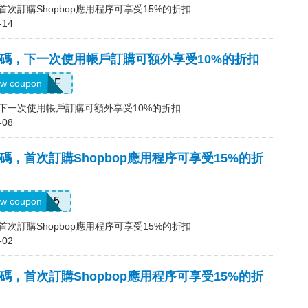
碼，首次訂購Shopbop應用程序可享受15%的折扣
-14
a優惠碼，下一次使用帳戶訂購可額外享受10%的折扣
CCOUNTSF
w coupon
惠碼，下一次使用帳戶訂購可額外享受10%的折扣
-08
a優惠碼，首次訂購Shopbop應用程序可享受15%的折
APP15
w coupon
碼，首次訂購Shopbop應用程序可享受15%的折扣
-02
a優惠碼，首次訂購Shopbop應用程序可享受15%的折