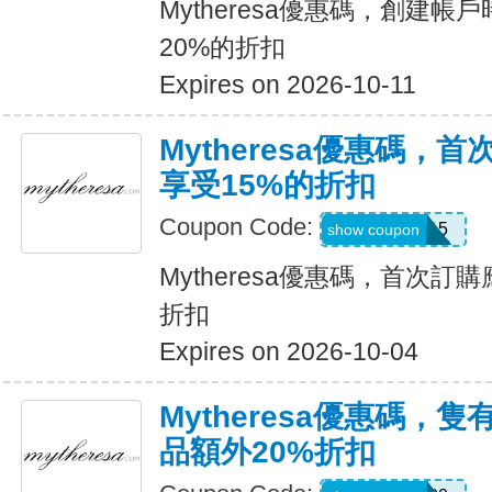
Mytheresa優惠碼，創建
20%的折扣
Expires on 2026-10-11
Mytheresa優惠碼，
享受15%的折扣
Coupon Code:
APP15
show coupon
Mytheresa優惠碼，首次訂
折扣
Expires on 2026-10-04
Mytheresa優惠碼，
品額外20%折扣