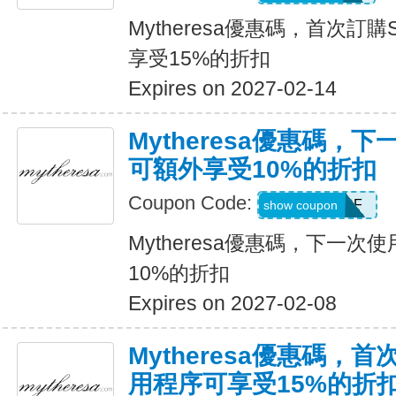
Mytheresa優惠碼，首次訂購
享受15%的折扣
Expires on 2027-02-14
Mytheresa優惠碼，
可額外享受10%的折扣
Coupon Code:
ACCOUNTSF
show coupon
Mytheresa優惠碼，下一
10%的折扣
Expires on 2027-02-08
Mytheresa優惠碼，首
用程序可享受15%的折