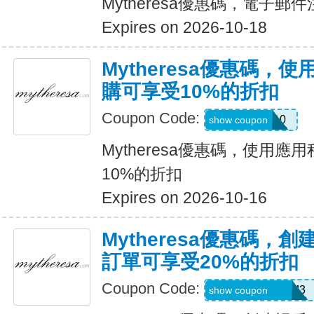
Mytheresa優惠碼，電子郵件
Expires on 2026-10-18
Mytheresa優惠碼，
購可享受10%的折扣
Coupon Code:
APP10
show coupon
Mytheresa優惠碼，使用
10%的折扣
Expires on 2026-10-16
Mytheresa優惠碼，
訂單可享受20%的折扣
Coupon Code:
REFU4YP-NMM3
show coupon