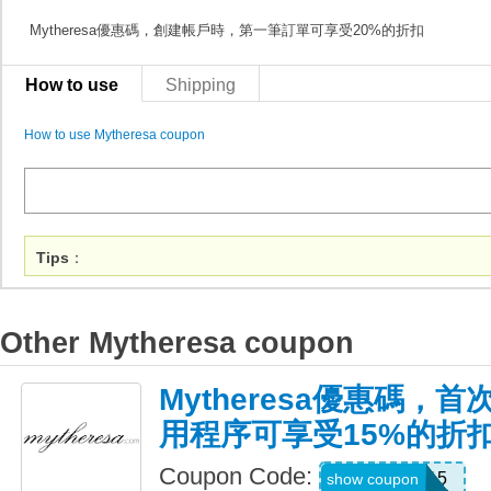
Mytheresa優惠碼，創建帳戶時，第一筆訂單可享受20%的折扣
How to use
Shipping
How to use Mytheresa coupon
Tips
：
Other Mytheresa coupon
Mytheresa優惠碼，首
用程序可享受15%的折
Coupon Code:
APP15
show coupon