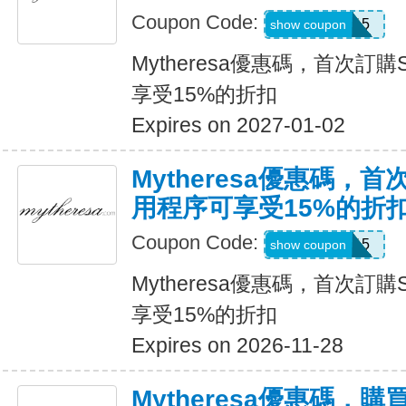
Coupon Code:
APP15
show coupon
Mytheresa優惠碼，首次訂購
享受15%的折扣
Expires on 2027-01-02
Mytheresa優惠碼，首
用程序可享受15%的折
Coupon Code:
APP15
show coupon
Mytheresa優惠碼，首次訂購
享受15%的折扣
Expires on 2026-11-28
Mytheresa優惠碼，購