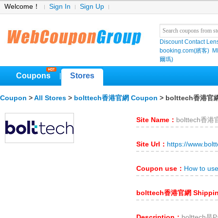
Welcome！
Sign In
Sign Up
Discount Contact Len
booking.com(繽客)
M
爾瑪)
Coupons
Stores
|
Coupon
>
All Stores
>
bolttech香港官網 Coupon
> bolttech香港官
Site Name：
bolttech香
Site Url：
https://www.boltt
Coupon use：
How to us
bolttech香港官網 Shippi
Description：
bolttech是