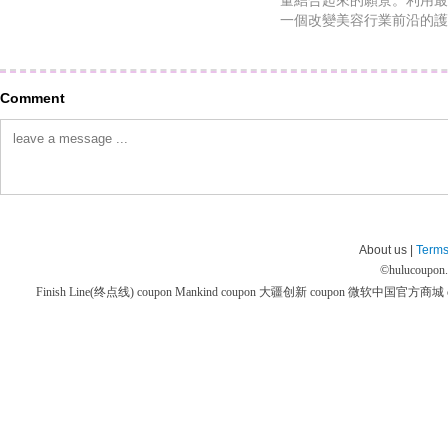
量結合起來的願景。利用最
一個改變美容行業前沿的護
Comment
About us |
Terms
©
hulucoupon
Finish Line(终点线) coupon
Mankind coupon
大疆创新 coupon
微软中国官方商城 co