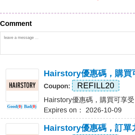
Comment
Hairstory優惠碼，購買
REFILL20
Coupon:
Hairstory優惠碼，購買可享受
Good(
0
)
Bad(
0
)
Expires on： 2026-10-09
Hairstory優惠碼，訂