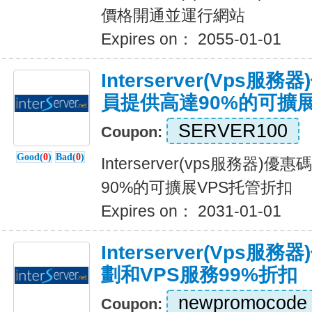
價格開通並運行網站
Expires on： 2055-01-01
Interserver(vps
員提供高達90%的可擴展
SERVER100
Coupon:
Good(
0
)
Bad(
0
)
Interserver(vps服務器
90%的可擴展VPS托管折扣
Expires on： 2031-01-01
Interserver(vps
劃和VPS服務99%折扣
newpromocode
Coupon: