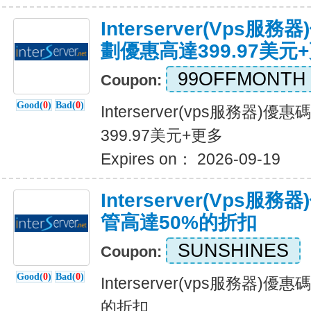
Interserver(vps
劃優惠高達399.97美元
99OFFMONTH
Coupon:
Good(
0
)
Bad(
0
)
Interserver(vps服務器
399.97美元+更多
Expires on： 2026-09-19
Interserver(vps服
管高達50%的折扣
SUNSHINES
Coupon:
Good(
0
)
Bad(
0
)
Interserver(vps服務器)
的折扣