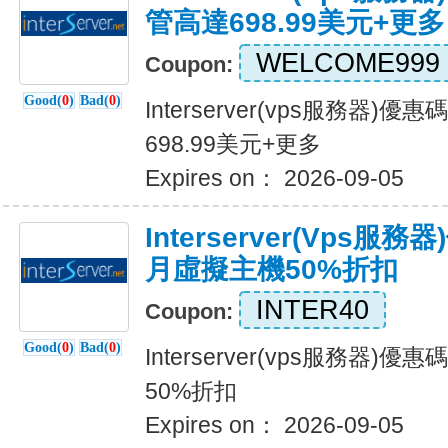
管高達698.99美元+更多
WELCOME999
Coupon:
Good(
0
)
Bad(
0
)
Interserver(vps服務器)
698.99美元+更多
Expires on： 2026-09-05
Interserver(vps
月虛擬主機50%折扣
INTER40
Coupon:
Good(
0
)
Bad(
0
)
Interserver(vps服務器
50%折扣
Expires on： 2026-09-05