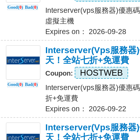
Good(
0
)
Bad(
0
)
Interserver(vps服務器)
虛擬主機
Expires on： 2026-09-28
Interserver(vps
天！全站七折+免運費
HOSTWEB
Coupon:
Good(
0
)
Bad(
0
)
Interserver(vps服務器
折+免運費
Expires on： 2026-09-22
Interserver(vps
天！全站七折+免運費