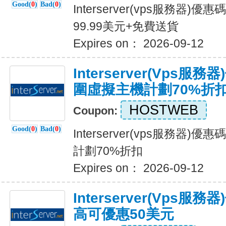
Good(
0
)
Bad(
0
)
Interserver(vps服務器
99.99美元+免費送貨
Expires on： 2026-09-12
Interserver(vps
圍虛擬主機計劃70%折
HOSTWEB
Coupon:
Good(
0
)
Bad(
0
)
Interserver(vps服務器
計劃70%折扣
Expires on： 2026-09-12
Interserver(vps
高可優惠50美元