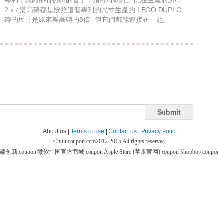
專利，其內部有熟悉的管子，頂部有螺栓。此後生產的所有
2 x 4樂高磚都是按照這個專利的尺寸生產的.LEGO DUPLO
磚的尺寸是原來樂高磚的8倍--但它們都能連接在一起。
Submit
About us |
Terms of use
|
Contact us
|
Privacy Polic
©
hulucoupon.com
2012-2015 All rights reserved
疆创新 coupon
微软中国官方商城 coupon
Apple Store (苹果官网) coupon
Shopbop coupo