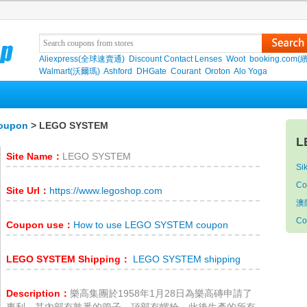
Aliexpress(全球速賣通)
Discount Contact Lenses
Woot
booking.com(
Walmart(沃爾瑪)
Ashford
DHGate
Courant
Oroton
Alo Yoga
oupon
> LEGO SYSTEM
L
Site Name：
LEGO SYSTEM
Sik
Co
Site Url：
https://www.legoshop.com
澳蘭
Co
Coupon use：
How to use LEGO SYSTEM coupon
LEGO SYSTEM Shipping：
LEGO SYSTEM shipping
Description：
樂高集團於1958年1月28日為樂高磚申請了