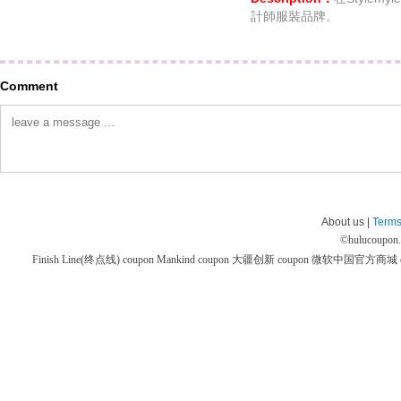
計師服裝品牌。
Comment
About us |
Terms
©
hulucoupon
Finish Line(终点线) coupon
Mankind coupon
大疆创新 coupon
微软中国官方商城 co