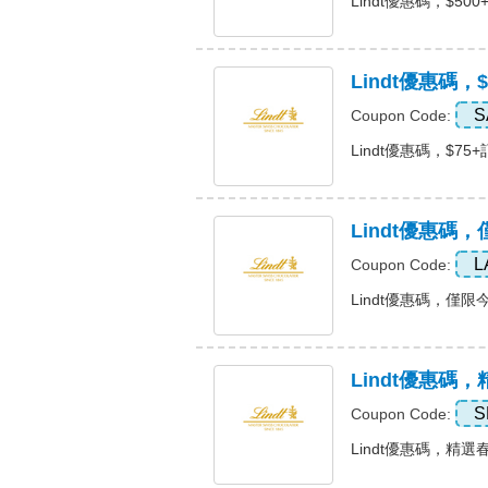
Lindt優惠碼，$500+
Lindt優惠碼
S
Coupon Code:
Lindt優惠碼，$75+
Lindt優惠碼
L
Coupon Code:
Lindt優惠碼，僅限今
Lindt優惠碼
S
Coupon Code:
Lindt優惠碼，精選春