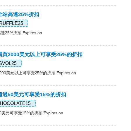
，全站高達25%折扣
RUFFLE25
25%折扣 Expires on
，購買2000美元以上可享受25%的折扣
SVOL25
000美元以上可享受25%的折扣 Expires on
，超過50美元可享受15%的折扣
HOCOLATE15
0美元可享受15%的折扣 Expires on