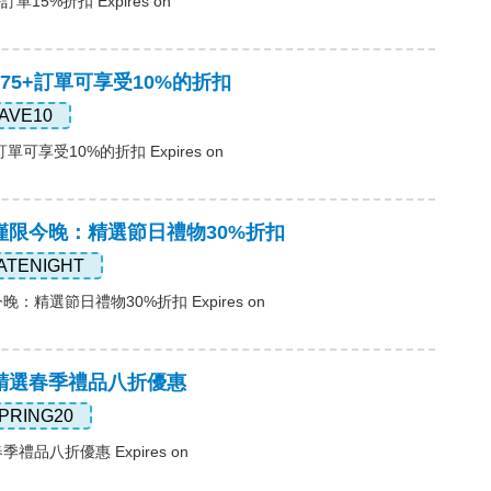
訂單15%折扣 Expires on
，$75+訂單可享受10%的折扣
AVE10
訂單可享受10%的折扣 Expires on
，僅限今晚：精選節日禮物30%折扣
ATENIGHT
晚：精選節日禮物30%折扣 Expires on
，精選春季禮品八折優惠
PRING20
季禮品八折優惠 Expires on