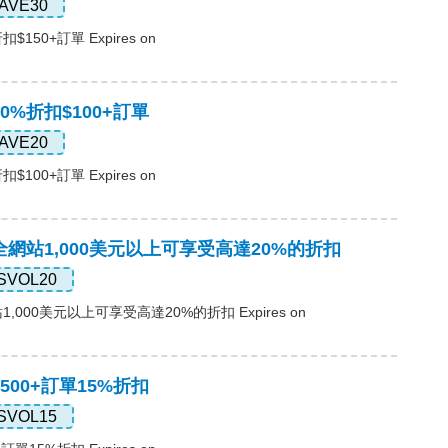
AVE30
$150+訂單 Expires on
20%折扣$100+訂單
AVE20
$100+訂單 Expires on
，全網站1,000美元以上可享受高達20%的折扣
SVOL20
1,000美元以上可享受高達20%的折扣 Expires on
$500+訂單15%折扣
SVOL15