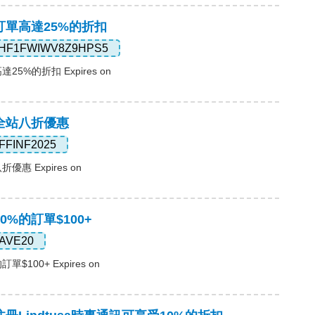
，訂單高達25%的折扣
HF1FWIWV8Z9HPS5
25%的折扣 Expires on
，全站八折優惠
FFINF2025
優惠 Expires on
20%的訂單$100+
AVE20
單$100+ Expires on