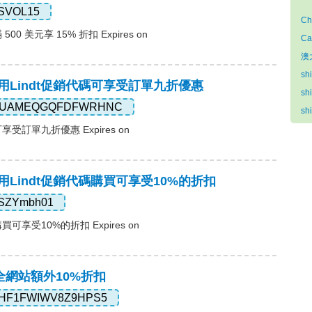
SVOL15
Ch
00 美元享 15% 折扣 Expires on
Ca
澳
sh
:使用Lindt促銷代碼可享受訂單九折優惠
sh
UAMEQGQFDFWRHNC
sh
享受訂單九折優惠 Expires on
:使用Lindt促銷代碼購買可享受10%的折扣
SZYmbh01
買可享受10%的折扣 Expires on
，全網站額外10%折扣
HF1FWIWV8Z9HPS5