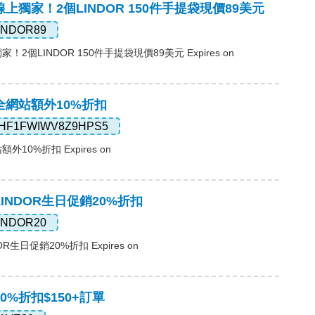
線上獨家！2個LINDOR 150件手提袋現價89美元
INDOR89
家！2個LINDOR 150件手提袋現價89美元 Expires on
，全網站額外10%折扣
HF1FWIWV8Z9HPS5
外10%折扣 Expires on
LINDOR生日促銷20%折扣
INDOR20
OR生日促銷20%折扣 Expires on
30%折扣$150+訂單