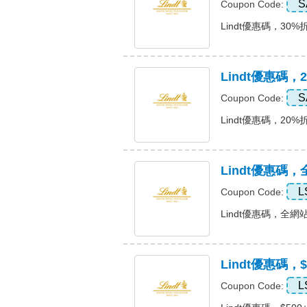
S
Coupon Code:
Lindt優惠碼，30%折扣
Lindt優惠碼，
S
Coupon Code:
Lindt優惠碼，20%折扣
Lindt優惠碼
L
Coupon Code:
Lindt優惠碼，全網站
Lindt優惠碼，
L
Coupon Code: