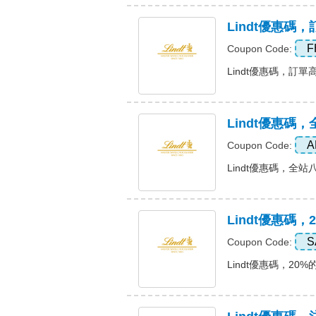
Lindt優惠碼
F
Coupon Code:
Lindt優惠碼，訂單高達
Lindt優惠碼
A
Coupon Code:
Lindt優惠碼，全站八折
Lindt優惠碼，
S
Coupon Code:
Lindt優惠碼，20%的訂