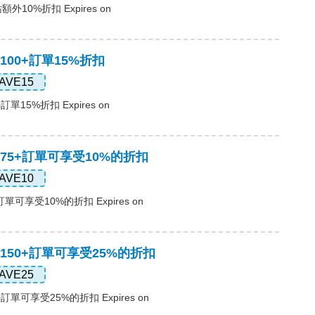
外10%折扣 Expires on
$100+訂單15%折扣
AVE15
訂單15%折扣 Expires on
，$75+訂單可享受10%的折扣
AVE10
訂單可享受10%的折扣 Expires on
$150+訂單可享受25%的折扣
AVE25
+訂單可享受25%的折扣 Expires on