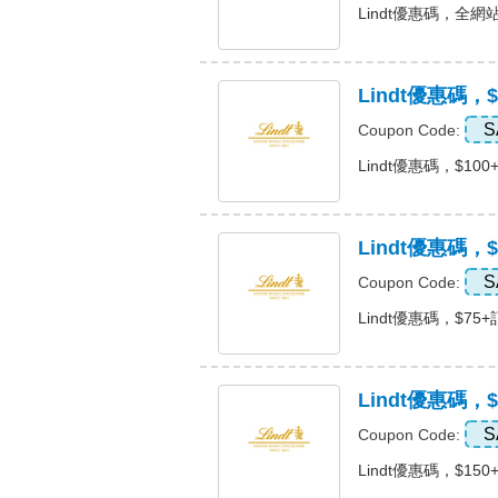
Lindt優惠碼，全網站額
Lindt優惠碼，
S
Coupon Code:
Lindt優惠碼，$100+
Lindt優惠碼
S
Coupon Code:
Lindt優惠碼，$75+
Lindt優惠碼，
S
Coupon Code:
Lindt優惠碼，$150