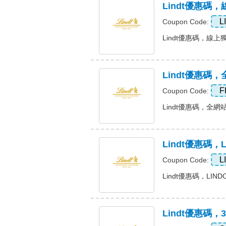
Lindt優惠碼，
L
Coupon Code:
Lindt優惠碼，線上獨
Lindt優惠碼
F
Coupon Code:
Lindt優惠碼，全網站額
Lindt優惠碼，
L
Coupon Code:
Lindt優惠碼，LIND
Lindt優惠碼，