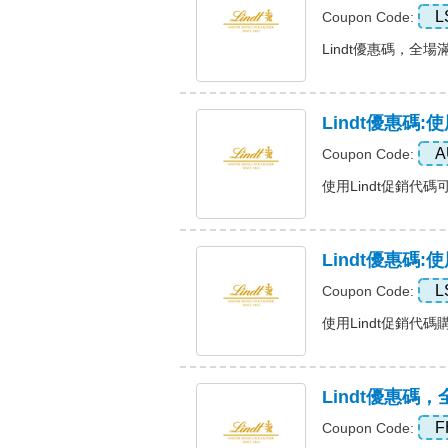
L
Coupon Code:
Lindt優惠碼，全場滿 5
Lindt優惠碼
A
Coupon Code:
使用Lindt促銷代碼可
Lindt優惠碼
L
Coupon Code:
使用Lindt促銷代碼購
Lindt優惠碼
F
Coupon Code: