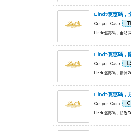
Lindt優惠碼
T
Coupon Code:
Lindt優惠碼，全站高達
Lindt優惠碼
L
Coupon Code:
Lindt優惠碼，購買2
Lindt優惠碼
C
Coupon Code:
Lindt優惠碼，超過5