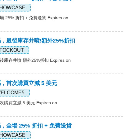
HOWCASE
 25% 折扣 + 免費送貨 Expires on
惠碼，最後庫存井噴!額外25%折扣
TOCKOUT
後庫存井噴!額外25%折扣 Expires on
惠碼，首次購買立減 5 美元
ELCOME5
購買立減 5 美元 Expires on
碼，全場 25% 折扣 + 免費送貨
HOWCASE