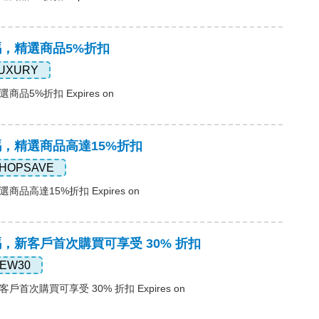
惠碼，精選商品5%折扣
UXURY
商品5%折扣 Expires on
惠碼，精選商品高達15%折扣
HOPSAVE
選商品高達15%折扣 Expires on
惠碼，新客戶首次購買可享受 30% 折扣
EW30
客戶首次購買可享受 30% 折扣 Expires on