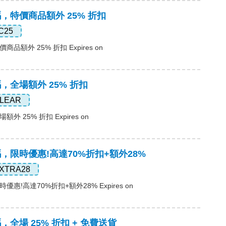
碼，特價商品額外 25% 折扣
C25
商品額外 25% 折扣 Expires on
碼，全場額外 25% 折扣
LEAR
額外 25% 折扣 Expires on
惠碼，限時優惠!高達70%折扣+額外28%
XTRA28
時優惠!高達70%折扣+額外28% Expires on
碼，全場 25% 折扣 + 免費送貨