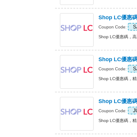
Shop LC優惠
S
Coupon Code:
Shop LC優惠碼，高達 
Shop LC優
S
Coupon Code:
Shop LC優惠碼，精選
Shop LC優
J
Coupon Code:
Shop LC優惠碼，精