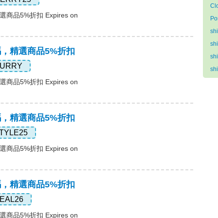
Cl
商品5%折扣 Expires on
Po
sh
sh
惠碼，精選商品5%折扣
sh
URRY
sh
商品5%折扣 Expires on
惠碼，精選商品5%折扣
TYLE25
商品5%折扣 Expires on
惠碼，精選商品5%折扣
EAL26
商品5%折扣 Expires on