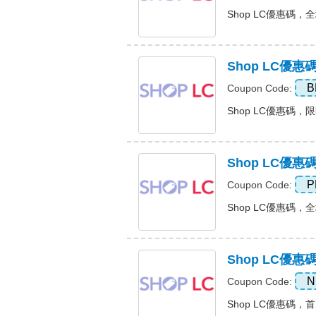
Shop LC優惠碼，全場
Shop LC優
B
Coupon Code:
Shop LC優惠碼，限
Shop LC優惠
P
Coupon Code:
Shop LC優惠碼，全場
Shop LC優惠
N
Coupon Code:
Shop LC優惠碼，首次