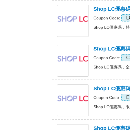
Shop LC優惠
L
Coupon Code:
Shop LC優惠碼，特價
Shop LC優惠
C
Coupon Code:
Shop LC優惠碼，全場
Shop LC優
E
Coupon Code:
Shop LC優惠碼，限
Shop LC優惠