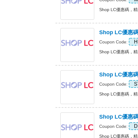
Shop LC優惠碼，精選
Shop LC優
H
Coupon Code:
Shop LC優惠碼，精選
Shop LC優
S
Coupon Code:
Shop LC優惠碼，精選
Shop LC優
D
Coupon Code:
Shop LC優惠碼，精選