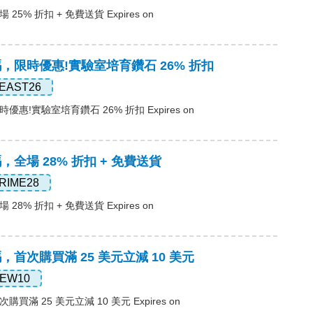
 25% 折扣 + 免費送貨 Expires on
惠碼，限時優惠!實驗室培育鑽石 26% 折扣
EAST26
時優惠!實驗室培育鑽石 26% 折扣 Expires on
碼，全場 28% 折扣 + 免費送貨
RIME28
 28% 折扣 + 免費送貨 Expires on
碼，首次購買滿 25 美元立減 10 美元
EW10
購買滿 25 美元立減 10 美元 Expires on