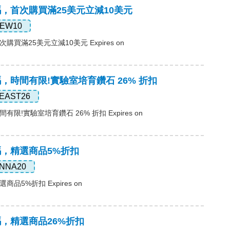
惠碼，首次購買滿25美元立減10美元
EW10
次購買滿25美元立減10美元 Expires on
惠碼，時間有限!實驗室培育鑽石 26% 折扣
EAST26
間有限!實驗室培育鑽石 26% 折扣 Expires on
惠碼，精選商品5%折扣
NNA20
商品5%折扣 Expires on
惠碼，精選商品26%折扣