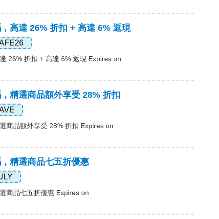
碼，高達 26% 折扣 + 高達 6% 返現
AFE26
26% 折扣 + 高達 6% 返現 Expires on
惠碼，精選商品額外享受 28% 折扣
AVE
商品額外享受 28% 折扣 Expires on
惠碼，精選商品七五折優惠
ULY
選商品七五折優惠 Expires on