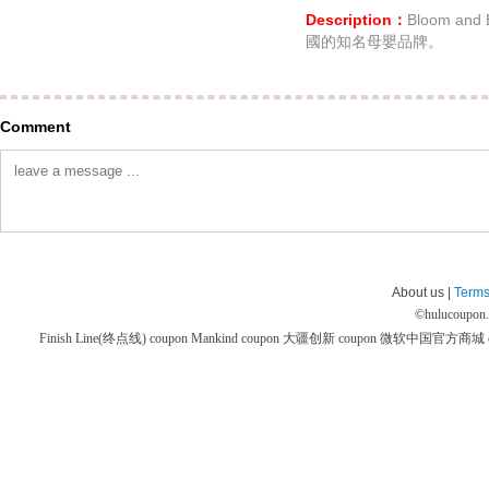
Description：
Bloom a
國的知名母嬰品牌。
Comment
About us |
Terms
©
hulucoupon
Finish Line(终点线) coupon
Mankind coupon
大疆创新 coupon
微软中国官方商城 co