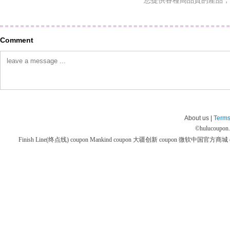
您提供各種高品質的產品，
Comment
About us |
Terms
©
hulucoupon
Finish Line(终点线) coupon
Mankind coupon
大疆创新 coupon
微软中国官方商城 co