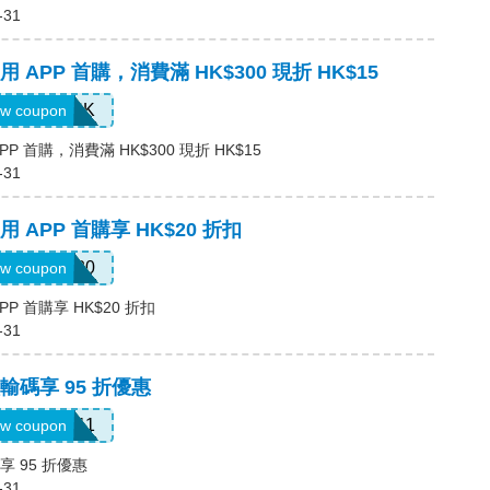
-31
APP 首購，消費滿 HK$300 現折 HK$15
APP15HK
w coupon
 首購，消費滿 HK$300 現折 HK$15
-31
APP 首購享 HK$20 折扣
APP20
w coupon
P 首購享 HK$20 折扣
-31
碼享 95 折優惠
KKDB11
w coupon
 95 折優惠
-31