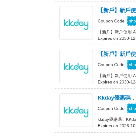
【新戶】新戶使用 
sho
Coupon Code:
【新戶】新戶使用 AP
Expires on 2030-12
【新戶】新戶使用 
sho
Coupon Code:
【新戶】新戶使用 APP
Expires on 2030-12
Kkday優惠碼
K
sho
Coupon Code:
kkday優惠碼，KK
Expires on 2026-10