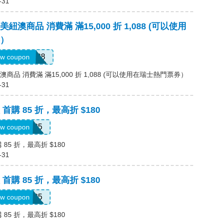
-31
澳商品 消費滿 滿15,000 折 1,088 (可以使用
）
RESUM1088
w coupon
品 消費滿 滿15,000 折 1,088 (可以使用在瑞士熱門票券）
-31
購 85 折，最高折 $180
SPR85
w coupon
85 折，最高折 $180
-31
購 85 折，最高折 $180
SPR85
w coupon
85 折，最高折 $180