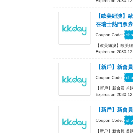
Expires on 2030-12
【歐美紐澳】歐美紐
在瑞士熱門票券
P
sho
Coupon Code:
【歐美紐澳】歐美紐澳商
Expires on 2030-12
【新戶】新會員 首
sho
Coupon Code:
【新戶】新會員 首購 
Expires on 2030-12
【新戶】新會員 首
sho
Coupon Code:
【新戶】新會員 首購 