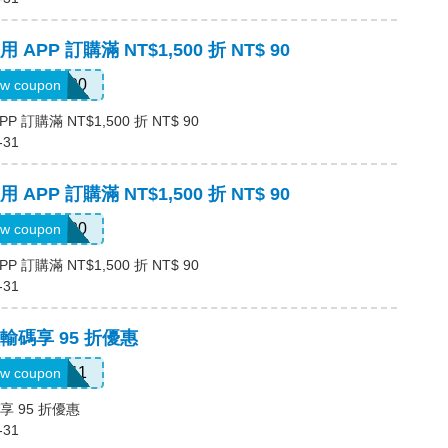
PP 訂購滿 NT$1,500 折 NT$ 90
APP90
w coupon
訂購滿 NT$1,500 折 NT$ 90
-31
PP 訂購滿 NT$1,500 折 NT$ 90
APP90
w coupon
訂購滿 NT$1,500 折 NT$ 90
-31
碼享 95 折優惠
KKDB11
w coupon
 95 折優惠
-31