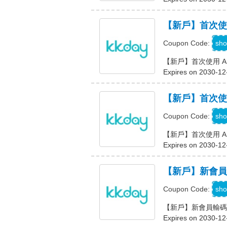
【新戶】首次使用 A
sho
Coupon Code:
【新戶】首次使用 APP 
Expires on 2030-12
【新戶】首次使用 A
sho
Coupon Code:
【新戶】首次使用 APP 
Expires on 2030-12
【新戶】新會員輸
sho
Coupon Code:
【新戶】新會員輸碼享
Expires on 2030-12