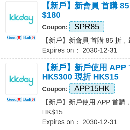
【新戶】新會員 首購 8
$180
SPR85
Coupon:
Good(
0
)
Bad(
0
)
【新戶】新會員 首購 85 折，最
Expires on： 2030-12-31
【新戶】新戶使用 APP
HK$300 現折 HK$15
APP15HK
Coupon:
Good(
0
)
Bad(
0
)
【新戶】新戶使用 APP 首購，
HK$15
Expires on： 2030-12-31