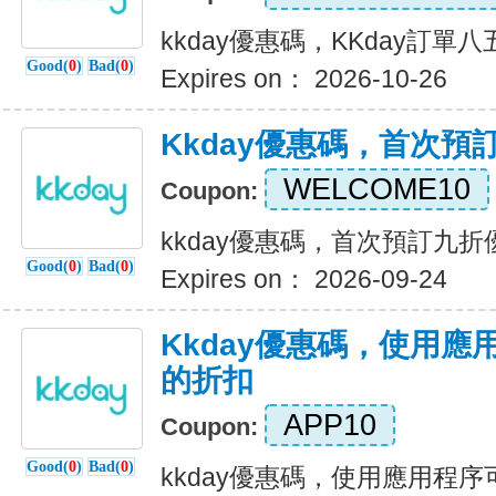
kkday優惠碼，KKday訂單
Good(
0
)
Bad(
0
)
Expires on： 2026-10-26
Kkday優惠碼，首次預
WELCOME10
Coupon:
kkday優惠碼，首次預訂九折
Good(
0
)
Bad(
0
)
Expires on： 2026-09-24
Kkday優惠碼，使用應
的折扣
APP10
Coupon:
Good(
0
)
Bad(
0
)
kkday優惠碼，使用應用程序