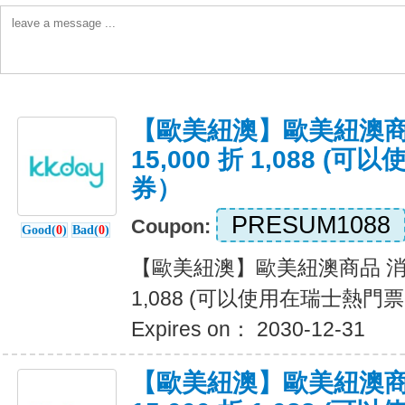
【歐美紐澳】歐美紐澳商
15,000 折 1,088 
券）
PRESUM1088
Coupon:
Good(
0
)
Bad(
0
)
【歐美紐澳】歐美紐澳商品 消費滿
1,088 (可以使用在瑞士熱門
Expires on： 2030-12-31
【歐美紐澳】歐美紐澳商