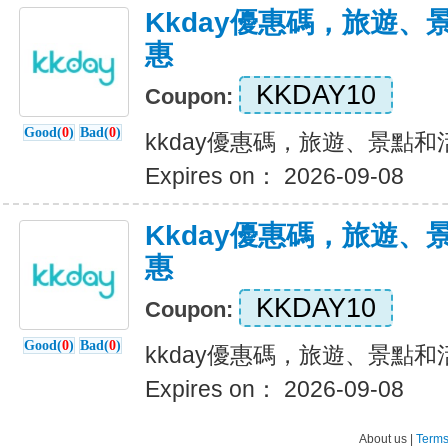
Kkday優惠碼，旅遊、
惠
KKDAY10
Coupon:
Good(
0
)
Bad(
0
)
kkday優惠碼，旅遊、景點
Expires on： 2026-09-08
Kkday優惠碼，旅遊、
惠
KKDAY10
Coupon:
Good(
0
)
Bad(
0
)
kkday優惠碼，旅遊、景點
Expires on： 2026-09-08
About us |
Terms