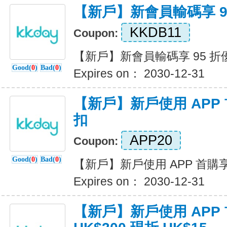
【新戶】新會員輸碼享 9
KKDB11
Coupon:
【新戶】新會員輸碼享 95 折
Good(
0
)
Bad(
0
)
Expires on： 2030-12-31
【新戶】新戶使用 APP 首
扣
APP20
Coupon:
Good(
0
)
Bad(
0
)
【新戶】新戶使用 APP 首購享 
Expires on： 2030-12-31
【新戶】新戶使用 APP