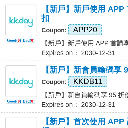
【新戶】新戶使用 APP 首
扣
APP20
Coupon:
Good(
0
)
Bad(
0
)
【新戶】新戶使用 APP 首購享 
Expires on： 2030-12-31
【新戶】新會員輸碼享 9
KKDB11
Coupon:
【新戶】新會員輸碼享 95 折
Good(
0
)
Bad(
0
)
Expires on： 2030-12-31
【新戶】首次使用 APP 訂