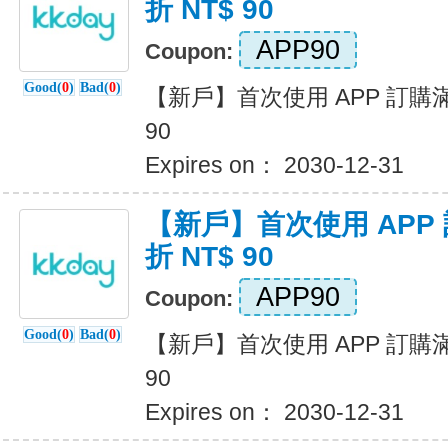
折 NT$ 90
APP90
Coupon:
Good(
0
)
Bad(
0
)
【新戶】首次使用 APP 訂購滿 N
90
Expires on： 2030-12-31
【新戶】首次使用 APP 訂
折 NT$ 90
APP90
Coupon:
Good(
0
)
Bad(
0
)
【新戶】首次使用 APP 訂購滿 N
90
Expires on： 2030-12-31