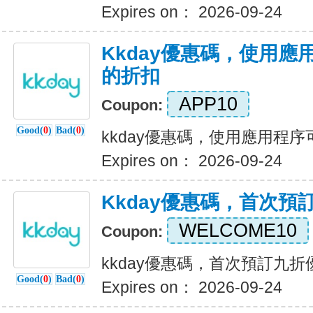
Expires on： 2026-09-24
Kkday優惠碼，使用應
的折扣
APP10
Coupon:
Good(
0
)
Bad(
0
)
kkday優惠碼，使用應用程序
Expires on： 2026-09-24
Kkday優惠碼，首次預
WELCOME10
Coupon:
kkday優惠碼，首次預訂九折
Good(
0
)
Bad(
0
)
Expires on： 2026-09-24