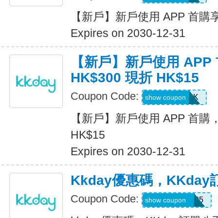
【新戶】新戶使用 APP 首購享 
Expires on 2030-12-31
【新戶】新戶使用 APP
HK$300 現折 HK$15
Coupon Code:
APP15HK
show coupon
【新戶】新戶使用 APP 首購，
HK$15
Expires on 2030-12-31
Kkday優惠碼，KKda
Coupon Code:
KKENCORE85
show coupon