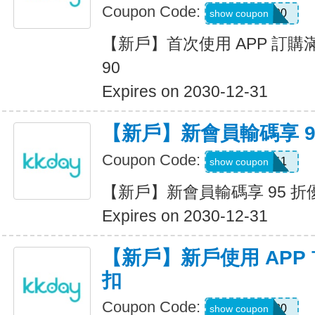
Coupon Code:
APP90
show coupon
【新戶】首次使用 APP 訂購滿 N
90
Expires on 2030-12-31
【新戶】新會員輸碼享 9
Coupon Code:
KKDB11
show coupon
【新戶】新會員輸碼享 95 折
Expires on 2030-12-31
【新戶】新戶使用 APP 首
扣
Coupon Code:
APP20
show coupon