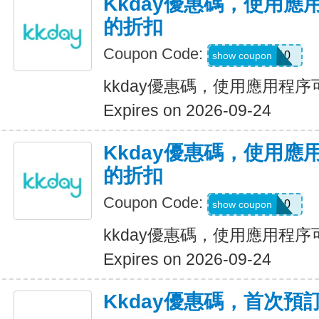
Kkday優惠碼，使用應
的折扣
Coupon Code:
APP10
show coupon
kkday優惠碼，使用應用程序
Expires on 2026-09-24
Kkday優惠碼，使用應
的折扣
Coupon Code:
APP10
show coupon
kkday優惠碼，使用應用程序
Expires on 2026-09-24
Kkday優惠碼，首次預