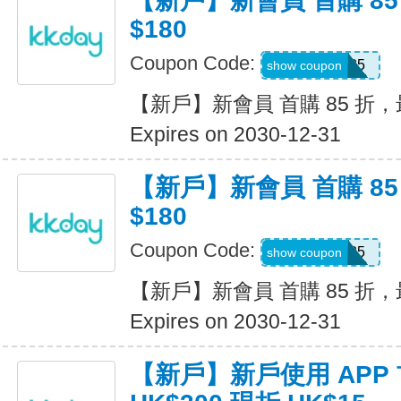
【新戶】新會員 首購 8
$180
Coupon Code:
SPR85
show coupon
【新戶】新會員 首購 85 折，最
Expires on 2030-12-31
【新戶】新會員 首購 8
$180
Coupon Code:
SPR85
show coupon
【新戶】新會員 首購 85 折，最
Expires on 2030-12-31
【新戶】新戶使用 APP