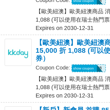
Coupon Code:
PRESUM1088
show coupon
【歐美紐澳】歐美紐澳商品 消費滿
1,088 (可以使用在瑞士熱門
Expires on 2030-12-31
【歐美紐澳】歐美紐澳商
15,000 折 1,088 
券）
Coupon Code:
PRESUM1088
show coupon
【歐美紐澳】歐美紐澳商品 消費滿
1,088 (可以使用在瑞士熱門
Expires on 2030-12-31