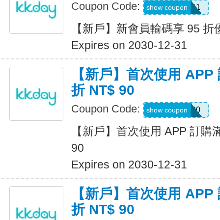
Coupon Code:
KKDB11
show coupon
【新戶】新會員輸碼享 95 折
Expires on 2030-12-31
【新戶】首次使用 APP 訂
折 NT$ 90
Coupon Code:
APP90
show coupon
【新戶】首次使用 APP 訂購滿 N
90
Expires on 2030-12-31
【新戶】首次使用 APP 訂
折 NT$ 90