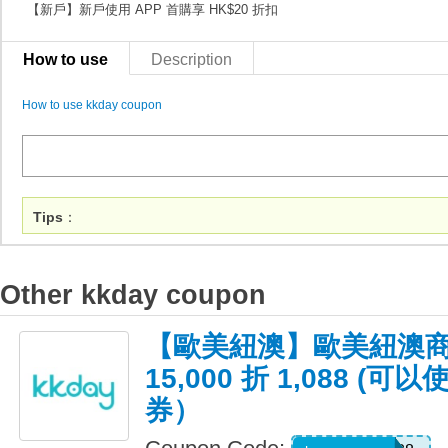
【新戶】新戶使用 APP 首購享 HK$20 折扣
How to use
Description
How to use kkday coupon
Tips
：
Other kkday coupon
【歐美紐澳】歐美紐澳商
15,000 折 1,088 
券）