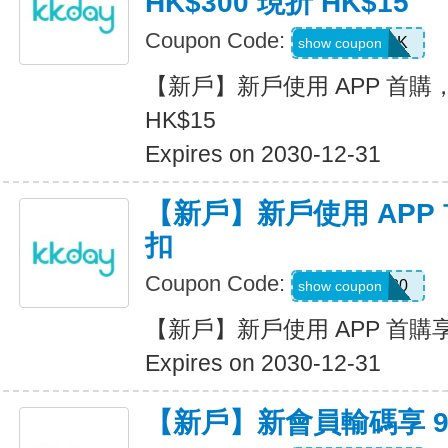
HK$300 現折 HK$15
Coupon Code:
APP15HK
show coupon
【新戶】新戶使用 APP 首購，
HK$15
Expires on 2030-12-31
【新戶】新戶使用 APP 首
扣
Coupon Code:
APP20
show coupon
【新戶】新戶使用 APP 首購享 
Expires on 2030-12-31
【新戶】新會員輸碼享 9