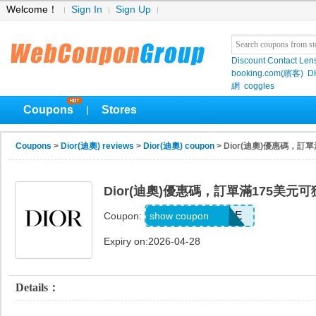
Welcome！
Sign In
Sign Up
Discount Contact Len
booking.com(繽客)
D
網
coggles
Coupons
Stores
|
Coupons
>
Dior(迪奧) reviews
>
Dior(迪奧) coupon
> Dior(迪奧)優惠碼，
Dior(迪奧)優惠碼，訂單滿175美元
DIORPRESTIGE
show coupon
Coupon:
Expiry on:2026-04-28
Details：