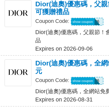
Dior(迪奧)優惠碼，
可獲贈禮品
Coupon Code:
DDAY26
show coupon
Dior(迪奧)優惠碼，父親節
品
Expires on 2026-09-06
Dior(迪奧)優惠碼，全
元
Coupon Code:
BRIDE26
show coupon
Dior(迪奧)優惠碼，全網站免
Expires on 2026-08-31