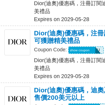
Dior(迪奧)優惠碼，注冊訂
美禮品
Expires on 2029-05-28
Dior(迪奧)優惠碼，
可獲贈精美禮品
Coupon Code:
WELCOMEYOU
show coupon
Dior(迪奧)優惠碼，注冊訂
美禮品
Expires on 2029-05-28
Dior(迪奧)優惠碼，
售價200美元以上