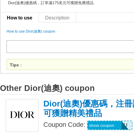
Dior(迪奧)優惠碼，訂單滿175美元可獲贈免費禮品
How to use
Description
How to use Dior(迪奧) coupon
Tips
：
Other Dior(迪奧) coupon
Dior(迪奧)優惠碼，
可獲贈精美禮品
Coupon Code:
WELCOMEYOU
show coupon