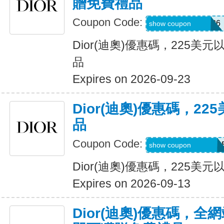
贈免費禮品
Coupon Code:
FATHERSDIOR26
show coupon
Dior(迪奧)優惠碼，225
品
Expires on 2026-09-23
Dior(迪奧)優惠碼，2
品
Coupon Code:
SPRINGSURPRIS
show coupon
Dior(迪奧)優惠碼，225美
Expires on 2026-09-13
Dior(迪奧)優惠碼，全