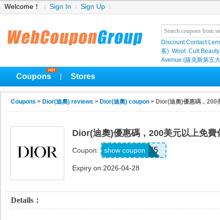
Welcome！
Sign In
Sign Up
Discount Contact Len
客)
Woot
Cult Beauty
Avenue (薩克斯第五大
Coupons
Stores
|
Coupons
>
Dior(迪奧) reviews
>
Dior(迪奧) coupon
> Dior(迪奧)優惠碼，2
Dior(迪奧)優惠碼，200美元以上免
RITUAL25
show coupon
Coupon:
Expiry on:2026-04-28
Details：