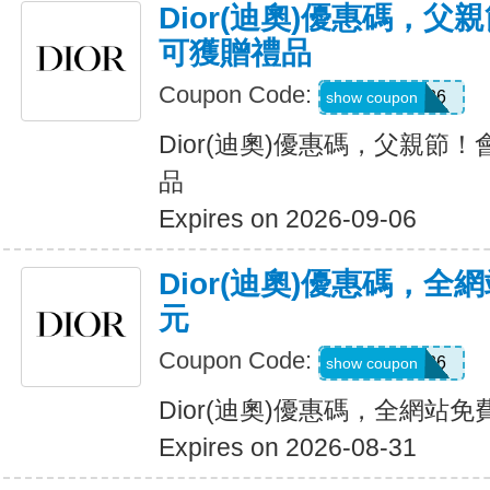
Dior(迪奧)優惠碼，
可獲贈禮品
Coupon Code:
DDAY26
show coupon
Dior(迪奧)優惠碼，父親節
品
Expires on 2026-09-06
Dior(迪奧)優惠碼，全
元
Coupon Code:
BRIDE26
show coupon
Dior(迪奧)優惠碼，全網站免
Expires on 2026-08-31