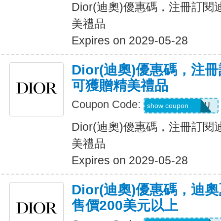
Dior(迪奧)優惠碼，注冊訂
美禮品
Expires on 2029-05-28
Dior(迪奧)優惠碼，
可獲贈精美禮品
Coupon Code:
WELCOMEYOU
show coupon
Dior(迪奧)優惠碼，注冊訂
美禮品
Expires on 2029-05-28
Dior(迪奧)優惠碼，
售價200美元以上