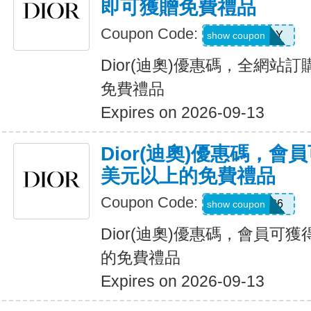
即可獲贈免費禮品
Coupon Code:
LASHDAY
show coupon
Dior(迪奧)優惠碼，全網站
免費禮品
Expires on 2026-09-13
Dior(迪奧)優惠碼，會
美元以上的免費禮品
Coupon Code:
GRADS26
show coupon
Dior(迪奧)優惠碼，會員可
的免費禮品
Expires on 2026-09-13