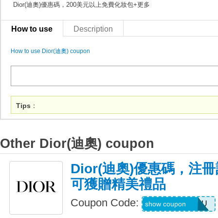
Dior(迪奧)優惠碼，200美元以上免費化妝包+更多
How to use
Description
How to use Dior(迪奧) coupon
Tips
：
Other Dior(迪奧) coupon
Dior(迪奧)優惠碼，
可獲贈精美禮品
Coupon Code:
WELCOMEYOU
show coupon