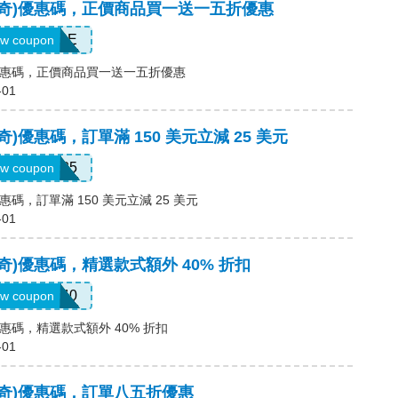
(斯凱奇)優惠碼，正價商品買一送一五折優惠
BESTSALE
w coupon
凱奇)優惠碼，正價商品買一送一五折優惠
-01
斯凱奇)優惠碼，訂單滿 150 美元立減 25 美元
SKX25
w coupon
)優惠碼，訂單滿 150 美元立減 25 美元
-01
斯凱奇)優惠碼，精選款式額外 40% 折扣
EXTRA40
w coupon
)優惠碼，精選款式額外 40% 折扣
-01
(斯凱奇)優惠碼，訂單八五折優惠