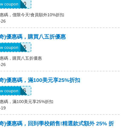
SAVE10
w coupon
奇)優惠碼，僅限今天!會員額外10%折扣
-26
(斯凱奇)優惠碼，購買八五折優惠
APP15
w coupon
奇)優惠碼，購買八五折優惠
-26
斯凱奇)優惠碼，滿100美元享25%折扣
SAVINGS
w coupon
)優惠碼，滿100美元享25%折扣
-19
斯凱奇)優惠碼，回到學校銷售!精選款式額外 25% 折