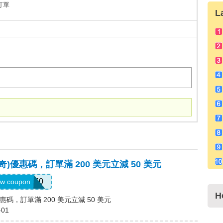
+訂單
L
斯凱奇)優惠碼，訂單滿 200 美元立減 50 美元
SKX50
w coupon
H
)優惠碼，訂單滿 200 美元立減 50 美元
-01