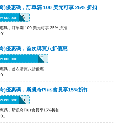
斯凱奇)優惠碼，訂單滿 100 美元可享 25% 折扣
SAVINGS
w coupon
)優惠碼，訂單滿 100 美元可享 25% 折扣
-01
(斯凱奇)優惠碼，首次購買八折優惠
EL20-RFZVD3XM9T
w coupon
奇)優惠碼，首次購買八折優惠
-01
斯凱奇)優惠碼，斯凱奇Plus會員享15%折扣
SAVE15
w coupon
)優惠碼，斯凱奇Plus會員享15%折扣
-01